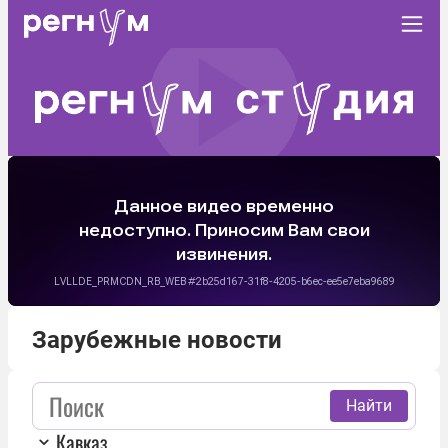
Зарубежные новости
Найти
Кавказ