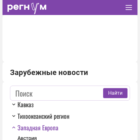
Зарубежные новости
Найти
Кавказ
Тихоокеанский регион
Западная Европа
Австрия