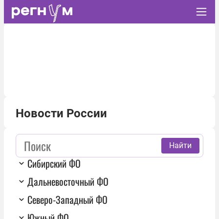
Новости России
Найти
Сибирский ФО
Дальневосточный ФО
Северо-Западный ФО
Южный ФО