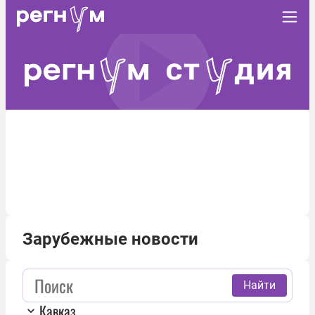
Зарубежные новости
Найти
Кавказ