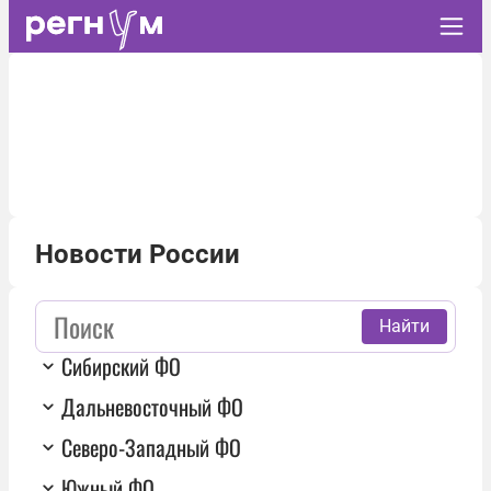
Новости России
Найти
Сибирский ФО
Дальневосточный ФО
Северо-Западный ФО
Южный ФО