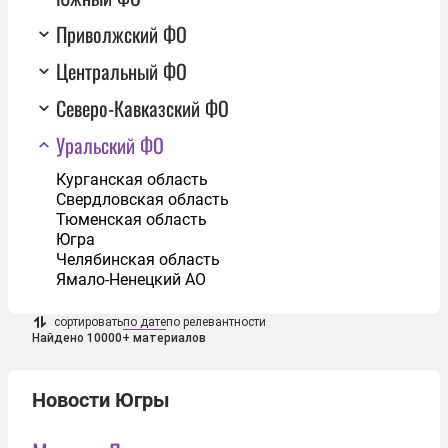
Приволжский ФО
Центральный ФО
Северо-Кавказский ФО
Уральский ФО
Курганская область
Свердловская область
Тюменская область
Югра
Челябинская область
Ямало-Ненецкий АО
сортировать
по дате
по релевантности
Найдено 10000+ материалов
Новости Югры