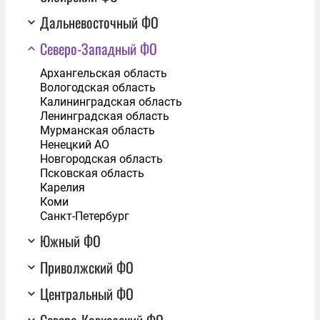
Дальневосточный ФО
Северо-Западный ФО
Архангельская область
Вологодская область
Калининградская область
Ленинградская область
Мурманская область
Ненецкий АО
Новгородская область
Псковская область
Карелия
Коми
Санкт-Петербург
Южный ФО
Приволжский ФО
Центральный ФО