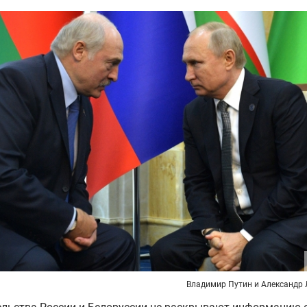
Владимир Путин и Александр