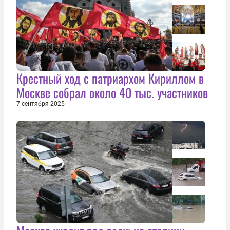
Крестный ход с патриархом Кириллом в
Москве собрал около 40 тыс. участников
7 сентября 2025