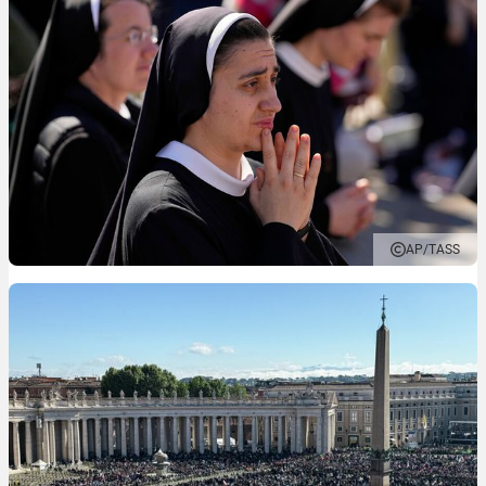
AP/TASS