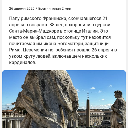
26 апреля 2025
/
Время чтения 2 мин
Папу римского Франциска, скончавшегося 21
апреля в возрасте 88 лет, похоронили в церкви
Санта-Мария-Маджоре в столице Италии. Это
место он выбрал сам, поскольку тут находится
почитаемая им икона Богоматери, защитницы
Рима. Церемония погребения прошла 26 апреля в
узком кругу людей, включавшем нескольких
кардиналов.