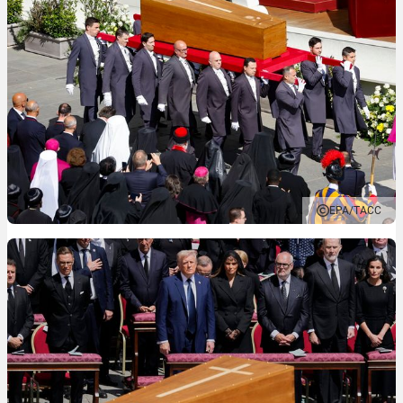
EPA/ТАСС