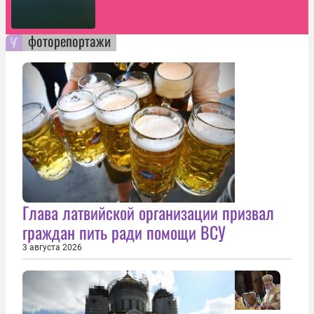
фоторепортажи
Глава латвийской организации призвал
граждан пить ради помощи ВСУ
3 августа 2026