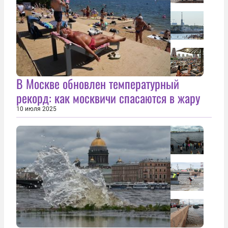
В Москве обновлен температурный
рекорд: как москвичи спасаются в жару
10 июля 2025