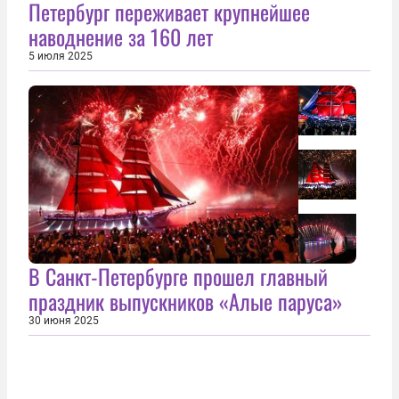
Петербург переживает крупнейшее
наводнение за 160 лет
5 июля 2025
В Санкт-Петербурге прошел главный
праздник выпускников «Алые паруса»
30 июня 2025