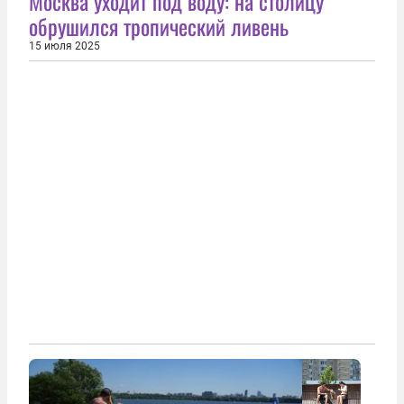
Москва уходит под воду: на столицу
обрушился тропический ливень
15 июля 2025