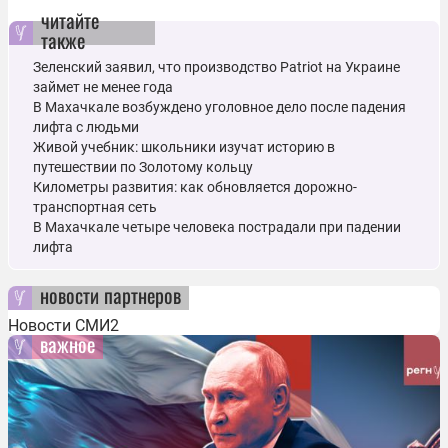
читайте
также
Зеленский заявил, что производство Patriot на Украине
займет не менее года
В Махачкале возбуждено уголовное дело после падения
лифта с людьми
Живой учебник: школьники изучат историю в
путешествии по Золотому кольцу
Километры развития: как обновляется дорожно-
транспортная сеть
В Махачкале четыре человека пострадали при падении
лифта
новости партнеров
Новости СМИ2
важное