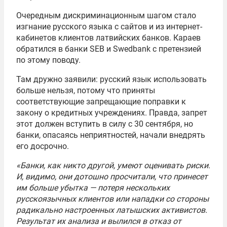
Очередным дискриминационным шагом стало
изгнание русского языка с сайтов и из интернет-
кабинетов клиентов латвийских банков. Караев
обратился в банки SEB и Swedbank с претензией
по этому поводу.
Там дружно заявили: русский язык использовать
больше нельзя, потому что приняты
соответствующие запрещающие поправки к
закону о кредитных учреждениях. Правда, запрет
этот должен вступить в силу с 30 сентября, но
банки, опасаясь неприятностей, начали внедрять
его досрочно.
«Банки, как никто другой, умеют оценивать риски.
И, видимо, они дотошно просчитали, что принесет
им больше убытка — потеря нескольких
русскоязычных клиентов или нападки со стороны
радикально настроенных латышских активистов.
Результат их анализа и вылился в отказ от