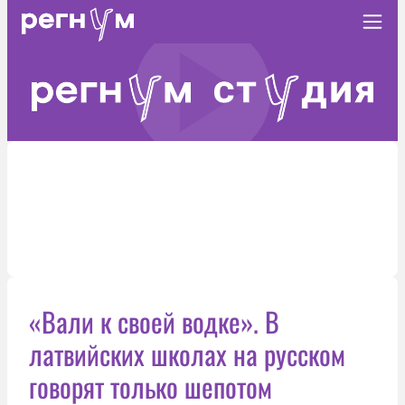
«Вали к своей водке». В
латвийских школах на русском
говорят только шепотом