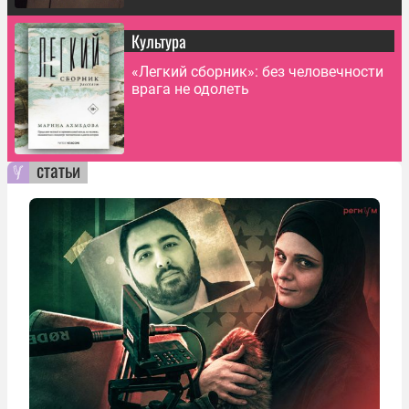
Культура
«Легкий сборник»: без человечности
врага не одолеть
статьи