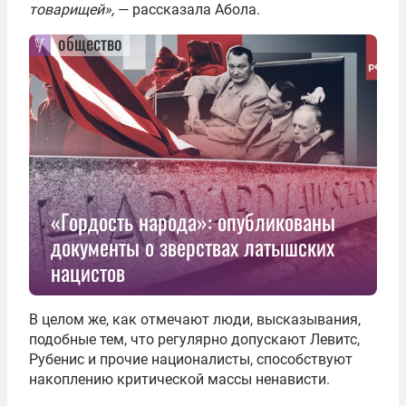
товарищей»,
— рассказала Абола.
общество
«Гордость народа»: опубликованы
документы о зверствах латышских
нацистов
В целом же, как отмечают люди, высказывания,
подобные тем, что регулярно допускают Левитс,
Рубенис и прочие националисты, способствуют
накоплению критической массы ненависти.