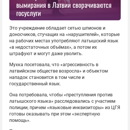
вымирания в Латвии сворачиваются
госуслуги
Это учреждение обладает сетью шпионов и
доносчиков, стучащих на «нарушителей», которые
на рабочих местах употребляют латышский язык
«в недостаточных объёмах», а потом их
штрафуют и могут даже уволить.
Мухка посетовала, что «агрессивность в
латвийском обществе возросла» и объектом
нападок становится в том числе и
государственный язык.
Она потребовала, чтобы «преступления против
латышского языка» расследовались с участием
полиции, причем «языковые инквизиторы» из ЦГЯ
готовы оказывать при этом «экспертную
помощь».