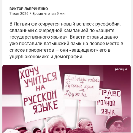
ВИКТОР ЛАВРИНЕНКО
7 мая 2026
/
Время чтения 9 мин
В Латвии фиксируется новый всплеск русофобии,
связанный с очередной кампанией по «защите
государственного языка». Власти страны давно
уже поставили латышский язык на первое место в
списке приоритетов — они «защищают» его в
ущерб экономике и демографии.