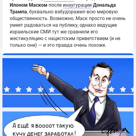
Илоном Маском
после
инаугурации
Дональда
Трампа
, буквально взбудоражил всю мировую
общественность. Возможно, Маск просто не очень
умеет радоваться на публику, однако ведущие
израильские СМИ тут же сравнили его
жестикуляцию с нацистским приветствием (и не
только они) — и это правда очень похоже.