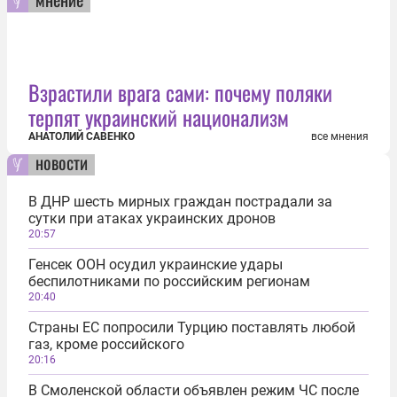
Взрастили врага сами: почему поляки
терпят украинский национализм
АНАТОЛИЙ САВЕНКО
все мнения
новости
В ДНР шесть мирных граждан пострадали за
сутки при атаках украинских дронов
20:57
Генсек ООН осудил украинские удары
беспилотниками по российским регионам
20:40
Страны ЕС попросили Турцию поставлять любой
газ, кроме российского
20:16
В Смоленской области объявлен режим ЧС после