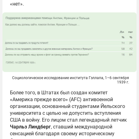
«нет».
Социологическое исследование института Гэллапа, 1–6 сентября
1939 г.
Более того, в Штатах был создан комитет
«Америка прежде всего» (AFС) антивоенной
организации, основанный студентами Йельского
университета с целью не допустить вступления
США в войну. Его лицом стал легендарный летчик
Чарльз Линдберг
, ставший международной
сенсацией благодаря своему историческому