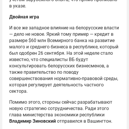
в указе.
Двойная игра
И все же западное влияние на белорусские власти
— дело не новое. Яркий тому пример — кредит в
размере $60 млн Всемирного банка на развитие
малого и среднего бизнеса в республике, который
был одобрен 26 сентября. На этой неделе стало
известно, что специалисты ВБ будут
консультировать белорусских бизнесменов, а
также правительство по поводу
совершенствования нормативно-правовой среды,
которая регулирует деятельность частного
сектора.
Помимо этого, стороны сейчас разрабатывают
новую стратегию сотрудничества. Ради этого
глава министерства экономики республики
Владимир Зиновский
отправился в Вашингтон.