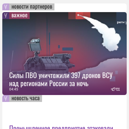
новости партнеров
важное
Силы ПВО уничтожили 397 дронов ВСУ
над регионами России за ночь
04:45
новость часа
Промышленное предприятие атаковали