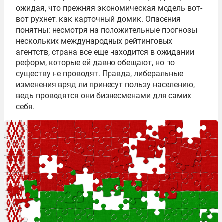
ожидая, что прежняя экономическая модель вот-
вот рухнет, как карточный домик. Опасения
понятны: несмотря на положительные прогнозы
нескольких международных рейтинговых
агентств, страна все еще находится в ожидании
реформ, которые ей давно обещают, но по
существу не проводят. Правда, либеральные
изменения вряд ли принесут пользу населению,
ведь проводятся они бизнесменами для самих
себя.