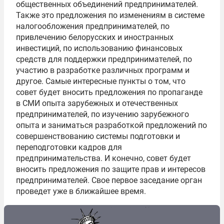
общественных объединений предпринимателей.
Также это предложения по изменениям в системе
налогообложения предпринимателей, по
привлечению белорусских и иностранных
инвестиций, по использованию финансовых
средств для поддержки предпринимателей, по
участию в разработке различных программ и
другое. Самые интересные пункты о том, что
совет будет вносить предложения по пропаганде
в СМИ опыта зарубежных и отечественных
предпринимателей, по изучению зарубежного
опыта и заниматься разработкой предложений по
совершенствованию системы подготовки и
переподготовки кадров для
предпринимательства. И конечно, совет будет
вносить предложения по защите прав и интересов
предпринимателей. Свое первое заседание орган
проведет уже в ближайшее время.