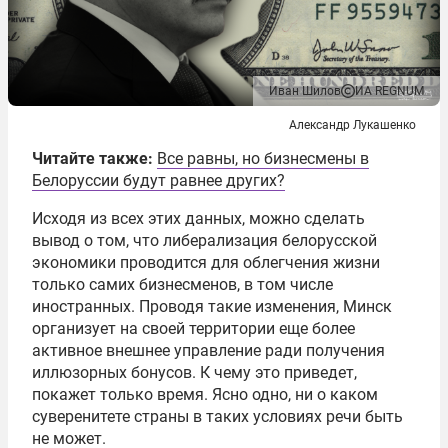
Иван Шилов
ИА REGNUM
Александр Лукашенко
Читайте также:
Все равны, но бизнесмены в
Белоруссии будут равнее других?
Исходя из всех этих данных, можно сделать
вывод о том, что либерализация белорусской
экономики проводится для облегчения жизни
только самих бизнесменов, в том числе
иностранных. Проводя такие изменения, Минск
организует на своей территории еще более
активное внешнее управление ради получения
иллюзорных бонусов. К чему это приведет,
покажет только время. Ясно одно, ни о каком
суверенитете страны в таких условиях речи быть
не может.