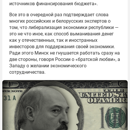
источников финансирования бюджета».
Все это в очередной раз подтверждает слова
многих российских и белорусских экспертов о
том, что либерализация экономики республики —
это не что иное, как способ выманивания денег
как у отечественных, так и иностранных
инвесторов для поддержания своей экономики.
Ради этого Минск не гнушается работать сразу на
две стороны, говоря России о «братской любви», а
Западу о желании экономического
сотрудничества.