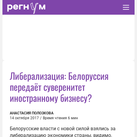
Либерализация: Белоруссия
передаёт суверенитет
иностранному бизнесу?
АНАСТАСИЯ ПОЛОЗКОВА
14 октября 2017
/
Время чтения 6 мин
Белорусские власти с новой силой взялись за
либерализацию экономики страны, видимо,