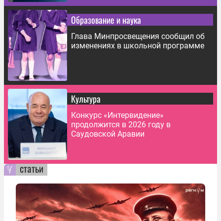
Образование и наука
Глава Минпросвещения сообщил об
изменениях в школьной программе
Культура
Конкурс «Интервидение»
продолжится в 2026 году в
Саудовской Аравии
статьи