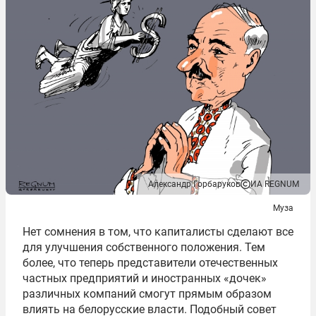
Александр Горбаруков
ИА REGNUM
Муза
Нет сомнения в том, что капиталисты сделают все
для улучшения собственного положения. Тем
более, что теперь представители отечественных
частных предприятий и иностранных «дочек»
различных компаний смогут прямым образом
влиять на белорусские власти. Подобный совет