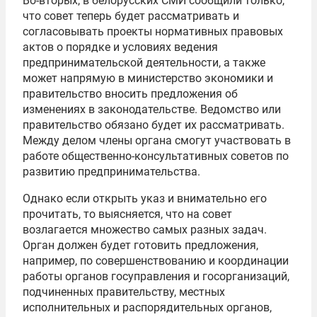
Во-вторых, в белорусских СМИ сообщили только,
что совет теперь будет рассматривать и
согласовывать проекты нормативных правовых
актов о порядке и условиях ведения
предпринимательской деятельности, а также
может напрямую в министерство экономики и
правительство вносить предложения об
изменениях в законодательстве. Ведомство или
правительство обязано будет их рассматривать.
Между делом члены органа смогут участвовать в
работе общественно-консультативных советов по
развитию предпринимательства.
Однако если открыть указ и внимательно его
прочитать, то выясняется, что на совет
возлагается множество самых разных задач.
Орган должен будет готовить предложения,
например, по совершенствованию и координации
работы органов госуправления и госорганизаций,
подчиненных правительству, местных
исполнительных и распорядительных органов,