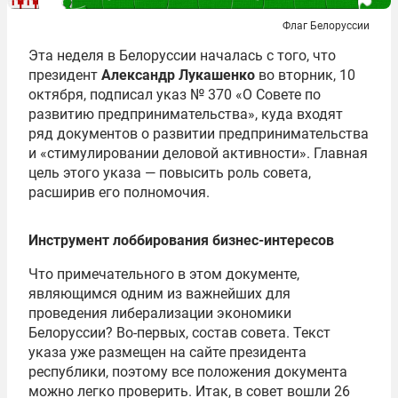
Флаг Белоруссии
Эта неделя в Белоруссии началась с того, что
президент
Александр Лукашенко
во вторник, 10
октября, подписал указ № 370 «О Совете по
развитию предпринимательства», куда входят
ряд документов о развитии предпринимательства
и «стимулировании деловой активности». Главная
цель этого указа — повысить роль совета,
расширив его полномочия.
Инструмент лоббирования бизнес-интересов
Что примечательного в этом документе,
являющимся одним из важнейших для
проведения либерализации экономики
Белоруссии? Во-первых, состав совета. Текст
указа уже размещен на сайте президента
республики, поэтому все положения документа
можно легко проверить. Итак, в совет вошли 26