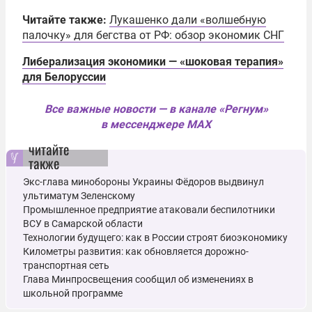
Читайте также:
Лукашенко дали «волшебную
палочку» для бегства от РФ: обзор экономик СНГ
Либерализация экономики — «шоковая терапия»
для Белоруссии
Все важные новости — в канале «Регнум»
в мессенджере MAX
читайте
также
Экс-глава минобороны Украины Фёдоров выдвинул
ультиматум Зеленскому
Промышленное предприятие атаковали беспилотники
ВСУ в Самарской области
Технологии будущего: как в России строят биоэкономику
Километры развития: как обновляется дорожно-
транспортная сеть
Глава Минпросвещения сообщил об изменениях в
школьной программе