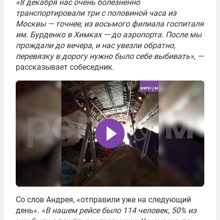
«8 декабря нас очень болезненно
транспортировали три с половиной часа из
Москвы — точнее, из восьмого филиала госпиталя
им. Бурденко в Химках — до аэропорта. После мы
прождали до вечера, и нас увезли обратно,
перевязку в дорогу нужно было себе выбивать», —
рассказывает собеседник.
Со слов Андрея, «отправили уже на следующий
день».
«В нашем рейсе было 114 человек, 50% из