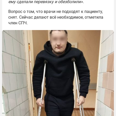
ему сделали перевязку и обезболили».
Вопрос о том, что врачи не подходят к пациенту,
снят. Сейчас делают всё необходимое, отметила
член СПЧ.