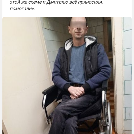
этой же схеме и Дмитрию всё приносили,
помогали».