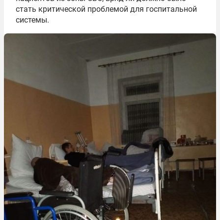
стать критической проблемой для госпитальной
системы.