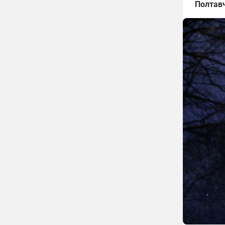
Полтав