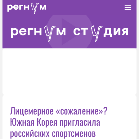
Лицемерное «сожаление»?
Южная Корея пригласила
российских спортсменов