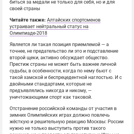
биться за медали не только для себя, но и для
своей страны
Читайте также:
Алтайских спортсменов
устраивает нейтральный статус на
Олимпиаде-2018
Является ли такая позиция приемлемой — а
точнее, не предательство ли это и подставление
второй щеки, активно обсуждает общество.
Престиж страны не может быть важнее личной
судьбы, в особенности, когда по нему бьют с
такой хамской и беспрецедентной наглостью. И с
двойными стандартами, которые не
предъявлялись никогда и никому, —
уничтожающими спорт как таковой.
Отстранение российской команды от участия в
зимних Олимпийских играх должно повлечь
жёсткую и решительную реакцию Москвы: России
нужно не только выступить против такого