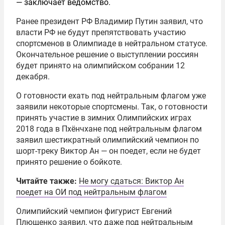
— заключает ведомство.
Ранее президент РФ Владимир Путин заявил, что
власти РФ не будут препятствовать участию
спортсменов в Олимпиаде в нейтральном статусе.
Окончательное решение о выступлении россиян
будет принято на олимпийском собрании 12
декабря.
О готовности ехать под нейтральным флагом уже
заявили некоторые спортсмены. Так, о готовности
принять участие в зимних Олимпийских играх
2018 года в Пхёнчхане под нейтральным флагом
заявил шестикратный олимпийский чемпион по
шорт-треку Виктор Ан — он поедет, если не будет
принято решение о бойкоте.
Читайте также:
Не могу сдаться: Виктор Ан
поедет на ОИ под нейтральным флагом
Олимпийский чемпион фигурист Евгений
Плющенко заявил, что даже под нейтральным