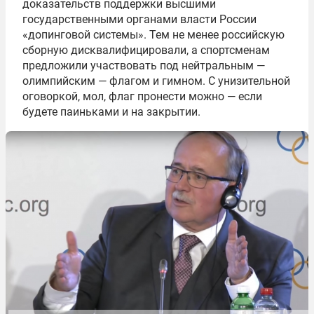
доказательств поддержки высшими
государственными органами власти России
«допинговой системы». Тем не менее российскую
сборную дисквалифицировали, а спортсменам
предложили участвовать под нейтральным —
олимпийским — флагом и гимном. С унизительной
оговоркой, мол, флаг пронести можно — если
будете паиньками и на закрытии.