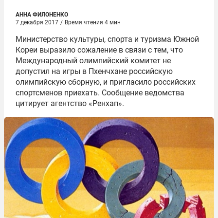
АННА ФИЛОНЕНКО
7 декабря 2017
/
Время чтения 4 мин
Министерство культуры, спорта и туризма Южной
Кореи выразило сожаление в связи с тем, что
Международный олимпийский комитет не
допустил на игры в Пхенчхане российскую
олимпийскую сборную, и пригласило российских
спортсменов приехать. Сообщение ведомства
цитирует агентство «Ренхап».