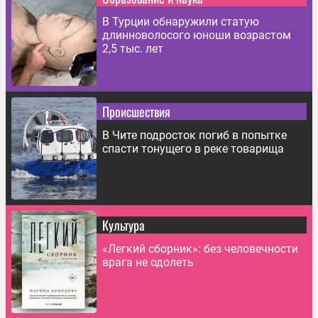
В Турции обнаружили статую
длинноволосого юноши возрастом
2,5 тыс. лет
Происшествия
В Чите подросток погиб в попытке
спасти тонущего в реке товарища
Культура
«Легкий сборник»: без человечности
врага не одолеть