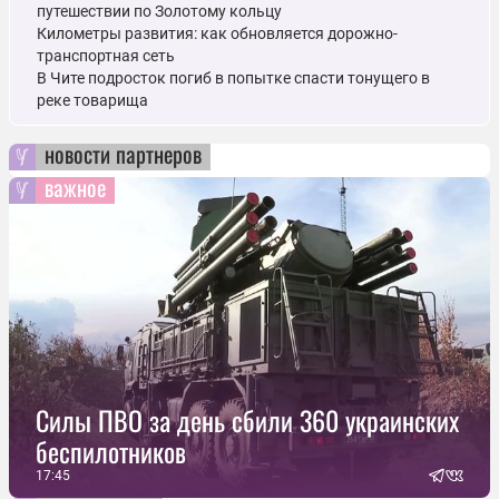
путешествии по Золотому кольцу
Километры развития: как обновляется дорожно-
транспортная сеть
В Чите подросток погиб в попытке спасти тонущего в
реке товарища
новости партнеров
важное
Силы ПВО за день сбили 360 украинских
беспилотников
17:45