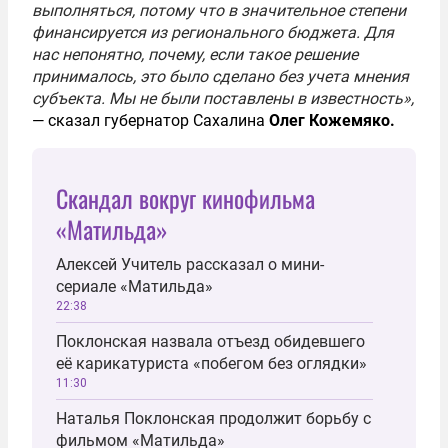
выполняться, потому что в значительное степени
финансируется из регионального бюджета. Для
нас непонятно, почему, если такое решение
принималось, это было сделано без учета мнения
субъекта. Мы не были поставлены в известность»,
— сказал губернатор Сахалина
Олег Кожемяко.
Скандал вокруг кинофильма
«Матильда»
Алексей Учитель рассказал о мини-
сериале «Матильда»
22:38
Поклонская назвала отъезд обидевшего
её карикатуриста «побегом без оглядки»
11:30
Наталья Поклонская продолжит борьбу с
фильмом «Матильда»