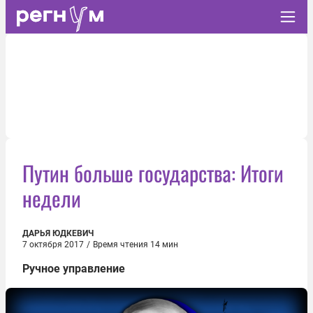
Путин больше государства: Итоги
недели
ДАРЬЯ ЮДКЕВИЧ
7 октября 2017
/
Время чтения 14 мин
Ручное управление