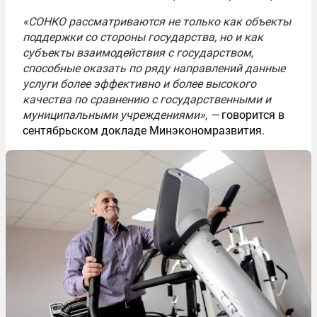
«СОНКО рассматриваются не только как объекты
поддержки со стороны государства, но и как
субъекты взаимодействия с государством,
способные оказать по ряду направлений данные
услуги более эффективно и более высокого
качества по сравнению с государственными и
муниципальными учреждениями», —
говорится в
сентябрьском докладе Минэкономразвития.