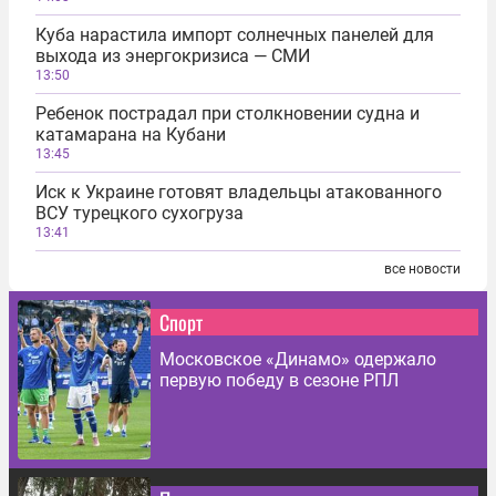
Куба нарастила импорт солнечных панелей для
выхода из энергокризиса — СМИ
13:50
Ребенок пострадал при столкновении судна и
катамарана на Кубани
13:45
Иск к Украине готовят владельцы атакованного
ВСУ турецкого сухогруза
13:41
все новости
Спорт
Московское «Динамо» одержало
первую победу в сезоне РПЛ