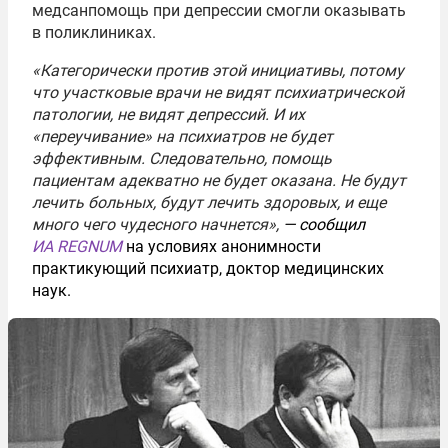
медсанпомощь при депрессии смогли оказывать
в поликлиниках.
«Категорически против этой инициативы, потому
что участковые врачи не видят психиатрической
патологии, не видят депрессий. И их
«переучивание» на психиатров не будет
эффективным. Следовательно, помощь
пациентам адекватно не будет оказана. Не будут
лечить больных, будут лечить здоровых, и еще
много чего чудесного начнется»,
— сообщил
ИА REGNUM
на условиях анонимности
практикующий психиатр, доктор медицинских
наук.