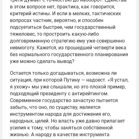
в этом вопросе нет, практика, как говорится,
критерий истины. И если в мелких, тактических
вопросах частник, вероятно, и способен
подсуетиться быстрее, чем государственный
тяжеловес, то простроить какую-либо
долговременную стратегию ему уже совершенно
невмоготу. Кажется, из прошедшей четверти века
без нормального государственного планирования
уже можно сделать вывод?
Остается только догадываться, возможна ли
ситуация, при которой Путину — надоест. «Я устал,
я ухожу» мы уже слышали, но это плохой пример,
подходящий президенту с антирейтингом.
Современное государство зачастую пытается
забыть, что оно, по существу, является
инструментом народа для достижения его,
народных, целей. Но власть уже давно прилагает
усилия к тому, чтобы заняться собственной
жизнью. А народу в качестве инструмента