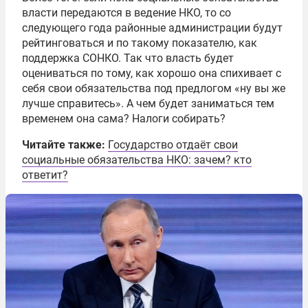
власти передаются в ведение НКО, то со
следующего года районные администрации будут
рейтинговаться и по такому показателю, как
поддержка СОНКО. Так что власть будет
оцениваться по тому, как хорошо она спихивает с
себя свои обязательства под предлогом «ну вы же
лучше справитесь». А чем будет заниматься тем
временем она сама? Налоги собирать?
Читайте также:
Государство отдаёт свои
социальные обязательства НКО: зачем? кто
ответит?