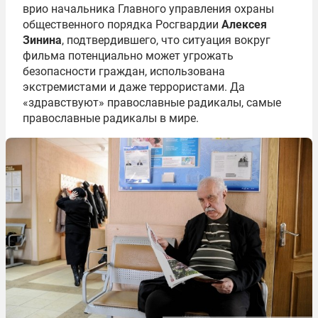
врио начальника Главного управления охраны
общественного порядка Росгвардии
Алексея
Зинина
, подтвердившего, что ситуация вокруг
фильма потенциально может угрожать
безопасности граждан, использована
экстремистами и даже террористами. Да
«здравствуют» православные радикалы, самые
православные радикалы в мире.