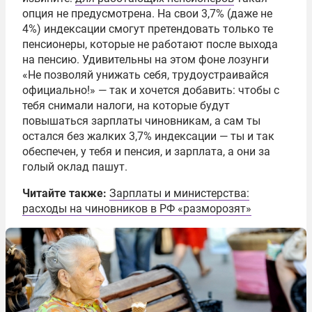
опция не предусмотрена. На свои 3,7% (даже не
4%) индексации смогут претендовать только те
пенсионеры, которые не работают после выхода
на пенсию. Удивительны на этом фоне лозунги
«Не позволяй унижать себя, трудоустраивайся
официально!» — так и хочется добавить: чтобы с
тебя снимали налоги, на которые будут
повышаться зарплаты чиновникам, а сам ты
остался без жалких 3,7% индексации — ты и так
обеспечен, у тебя и пенсия, и зарплата, а они за
голый оклад пашут.
Читайте также:
Зарплаты и министерства:
расходы на чиновников в РФ «разморозят»