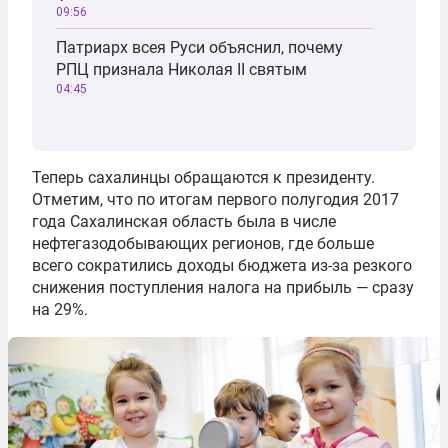
09:56
Патриарх всея Руси объяснил, почему
РПЦ признала Николая II святым
04:45
Теперь сахалинцы обращаются к президенту.
Отметим, что по итогам первого полугодия 2017
года Сахалинская область была в числе
нефтегазодобывающих регионов, где больше
всего сократились доходы бюджета из-за резкого
снижения поступления налога на прибыль — сразу
на 29%.