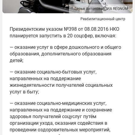
Дарья Антонова
ИА REGNUM
Реабилитационный центр
Президентским указом №398
от 08.08.2016
НКО
планируется запустить в 20 соцсфер, включая:
— оказание услуг в сфере дошкольного и общего
образования, дополнительного образования
детей;
— оказание социально-бытовых услуг,
направленных на поддержание
жизнедеятельности получателей социальных
услуг в быту;
— оказание социально-медицинских услуг,
направленных на поддержание и сохранение
здоровья получателей соцуслуг путём
организации ухода, оказания содействия в
проведении оздоровительных мероприятий,