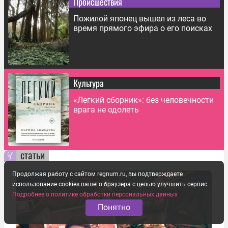
Происшествия
Пожилой японец вышел из леса во
время прямого эфира о его поисках
Культура
«Легкий сборник»: без человечности
врага не одолеть
статьи
Продолжая работу с сайтом regnum.ru, вы подтверждаете
использование cookies вашего браузера с целью улучшить сервис.
Подробнее о политике обработки персональных данных
Понятно