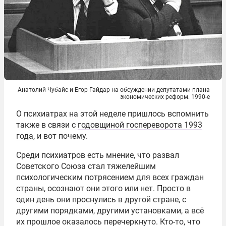
Анатолий Чубайс и Егор Гайдар на обсуждении депутатами плана
экономических реформ. 1990-е
О психиатрах на этой неделе пришлось вспомнить
также в связи с
годовщиной госпереворота 1993
года,
и вот почему.
Среди психиатров есть мнение, что развал
Советского Союза стал тяжелейшим
психологическим потрясением для всех граждан
страны, осознают они этого или нет. Просто в
один день они проснулись в другой стране, с
другими порядками, другими установками, а всё
их прошлое оказалось перечеркнуто. Кто-то, что