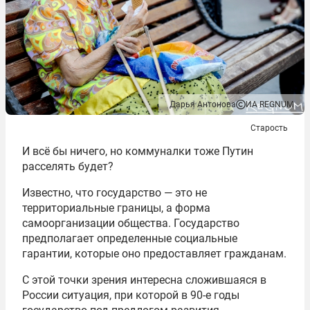
Дарья Антонова
ИА REGNUM
Старость
И всё бы ничего, но коммуналки тоже Путин
расселять будет?
Известно, что государство — это не
территориальные границы, а форма
самоорганизации общества. Государство
предполагает определенные социальные
гарантии, которые оно предоставляет гражданам.
С этой точки зрения интересна сложившаяся в
России ситуация, при которой в 90-е годы