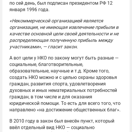
по сей день, был подписан президентом РФ 12
января 1996 года.
«Некоммерческой организацией является
организация, не имеющая извлечение прибыли в
качестве основной цели своей деятельности и не
распределяющая полученную прибыль между
участниками», — гласит закон.
А вот цели у НКО по закону могут быть разные —
социальные, благотворительные,
образовательные, научные и т.д. Кроме того,
создать НКО можно и с целью охраны здоровья
граждан, развития спорта, удовлетворения
духовных и иных нематериальных потребностей
граждан, в том числе и для оказания
юридической помощи. То есть для всего того, что
направлено «на достижение общественных благ».
В 2010 году в закон был внесён пункт, который
ввёл отдельный вид НКО — социально