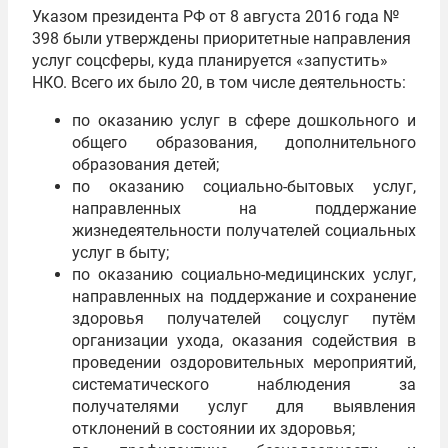
Указом президента РФ от 8 августа 2016 года №
398 были утверждены приоритетные направления
услуг соцсферы, куда планируется «запустить»
НКО. Всего их было 20, в том числе деятельность:
по оказанию услуг в сфере дошкольного и
общего образования, дополнительного
образования детей;
по оказанию социально-бытовых услуг,
направленных на поддержание
жизнедеятельности получателей социальных
услуг в быту;
по оказанию социально-медицинских услуг,
направленных на поддержание и сохранение
здоровья получателей соцуслуг путём
организации ухода, оказания содействия в
проведении оздоровительных мероприятий,
систематического наблюдения за
получателями услуг для выявления
отклонений в состоянии их здоровья;