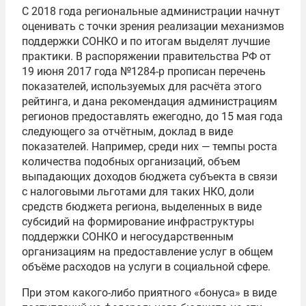
С 2018 года региональные администрации начнут
оценивать с точки зрения реализации механизмов
поддержки СОНКО и по итогам выделят лучшие
практики. В распоряжении правительства РФ от
19 июня 2017 года №1284-р прописан перечень
показателей, используемых для расчёта этого
рейтинга, и дана рекомендация администрациям
регионов предоставлять ежегодно, до 15 мая года
следующего за отчётным, доклад в виде
показателей. Например, среди них — темпы роста
количества подобных организаций, объем
выпадающих доходов бюджета субъекта в связи
с налоговыми льготами для таких НКО, доли
средств бюджета региона, выделенных в виде
субсидий на формирование инфраструктуры
поддержки СОНКО и негосударственным
организациям на предоставление услуг в общем
объёме расходов на услуги в социальной сфере.
При этом какого-либо приятного «бонуса» в виде