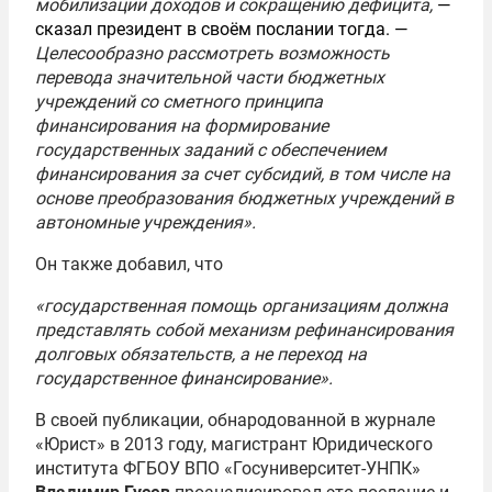
мобилизации доходов и сокращению дефицита,
—
сказал президент в своём послании тогда. —
Целесообразно рассмотреть возможность
перевода значительной части бюджетных
учреждений со сметного принципа
финансирования на формирование
государственных заданий с обеспечением
финансирования за счет субсидий, в том числе на
основе преобразования бюджетных учреждений в
автономные учреждения».
Он также добавил, что
«государственная помощь организациям должна
представлять собой механизм рефинансирования
долговых обязательств, а не переход на
государственное финансирование».
В своей публикации, обнародованной в журнале
«Юрист» в 2013 году, магистрант Юридического
института ФГБОУ ВПО «Госуниверситет-УНПК»