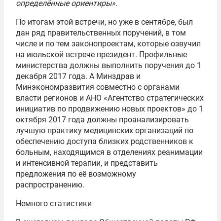
определённые ориентиры».
По итогам этой встречи, но уже в сентябре, был
дан ряд правительственных поручений, в том
числе и по тем законопроектам, которые озвучил
на июльской встрече президент. Профильные
министерства должны выполнить поручения до 1
декабря 2017 года. А Минздрав и
Минэкономразвития совместно с органами
власти регионов и АНО «Агентство стратегических
инициатив по продвижению новых проектов» до 1
октября 2017 года должны проанализировать
лучшую практику медицинских организаций по
обеспечению доступа близких родственников к
больным, находящимся в отделениях реанимации
и интенсивной терапии, и представить
предложения по её возможному
распространению.
Немного статистики