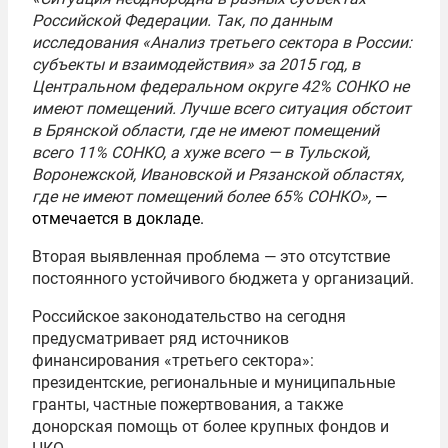
Российской Федерации. Так, по данным
исследования «Анализ третьего сектора в России:
субъекты и взаимодействия» за 2015 год, в
Центральном федеральном округе 42% СОНКО не
имеют помещений. Лучше всего ситуация обстоит
в Брянской области, где не имеют помещений
всего 11% СОНКО, а хуже всего — в Тульской,
Воронежской, Ивановской и Рязанской областях,
где не имеют помещений более 65% СОНКО»,
—
отмечается в докладе.
Вторая выявленная проблема — это отсутствие
постоянного устойчивого бюджета у организаций.
Российское законодательство на сегодня
предусматривает ряд источников
финансирования «третьего сектора»:
президентские, региональные и муниципальные
гранты, частные пожертвования, а также
донорская помощь от более крупных фондов и