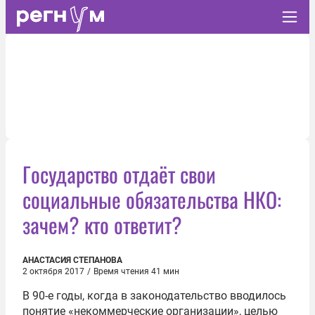
Государство отдаёт свои
социальные обязательства НКО:
зачем? кто ответит?
АНАСТАСИЯ СТЕПАНОВА
2 октября 2017
/
Время чтения 41 мин
В 90-е годы, когда в законодательство вводилось
понятие «некоммерческие организации», целью