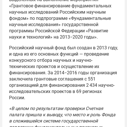
«Грантовое финансирование фундаментальных
научных исследований Российским научным
фондом» по подпрограмме «Фундаментальные
научные исследования» государственной
программы Российской Федерации «Развитие
науки и технологий» на 2013−2020 годы».
Российский научный фонд был создан в 2013 году,
и одна из его основных функций — проведение
конкурсного отбора научных и научно-
технических проектов и осуществление их
финансирования. За 2014−2016 годы организация
заключила грантовые соглашения с 551
организацией для финансирования 2 434 научно-
исследовательских проектов в 69 регионах
России.
«В целом по результатам проверки Счетная
палата пришла к выводу, что место и роль Фонда
в сложившейся системе государственной