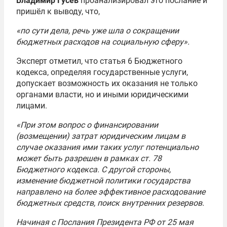
Владимир Гусев
проанализировал это послание и
пришёл к выводу, что,
«по сути дела, речь уже шла о сокращении
бюджетных расходов на социальную сферу».
Эксперт отметил, что статья 6 Бюджетного
кодекса, определяя государственные услуги,
допускает возможность их оказания не только
органами власти, но и иными юридическими
лицами.
«При этом вопрос о финансировании
(возмещении) затрат юридическим лицам в
случае оказания ими таких услуг потенциально
может быть разрешен в рамках ст. 78
Бюджетного кодекса. С другой стороны,
изменение бюджетной политики государства
направлено на более эффективное расходование
бюджетных средств, поиск внутренних резервов.
Начиная с Послания Президента РФ от 25 мая