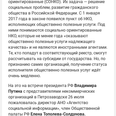
ориентированные (СОНКО). Их задача — решение
социальных проблем, развитие гражданского
общества в Российской Федерации. С 1 января
2017 года в законе появился пункт об НКО,
исполняющих общественно полезные услуги. Под
ними понимаются социально ориентированные
НКО, которые не менее года «оказывают
общественно полезные услуги надлежащего
качества» и не являются иностранными агентами.
Те, кто попадут в соответствующий реестр, смогут
рассчитывать на субсидии от государства. Но, по
признанию самих организаций, получение статуса
исполнителя общественно полезных услуг идёт
очень медленно.
На это на встрече президента РФ
Владимира
Путина
с представителями некоммерческих
организаций в Петрозаводске 26 июля
пожаловалась директор АНО «Агентство
социальной информации», член Общественной
палаты РФ
Елена Тополева-Солдунова
.