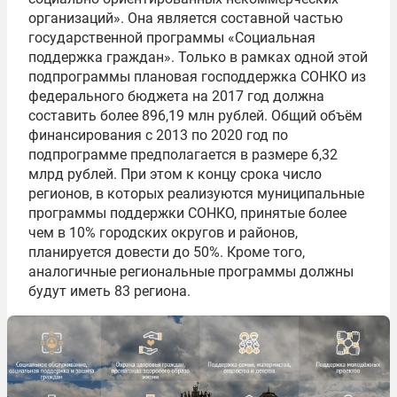
организаций». Она является составной частью
государственной программы «Социальная
поддержка граждан». Только в рамках одной этой
подпрограммы плановая господдержка СОНКО из
федерального бюджета на 2017 год должна
составить более 896,19 млн рублей. Общий объём
финансирования с 2013 по 2020 год по
подпрограмме предполагается в размере 6,32
млрд рублей. При этом к концу срока число
регионов, в которых реализуются муниципальные
программы поддержки СОНКО, принятые более
чем в 10% городских округов и районов,
планируется довести до 50%. Кроме того,
аналогичные региональные программы должны
будут иметь 83 региона.