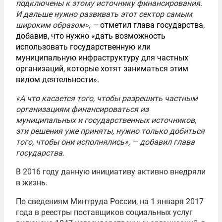
подключены к этому источнику финансирования.
И дальше нужно развивать этот сектор самым
широким образом», —
отметил глава государства,
добавив, что нужно «дать возможность
использовать государственную или
муниципальную инфраструктуру для частных
организаций, которые хотят заниматься этим
видом деятельности».
«А что касается того, чтобы разрешить частным
организациям финансироваться из
муниципальных и государственных источников,
эти решения уже приняты, нужно только добиться
того, чтобы они исполнялись», — добавил глава
государства.
В 2016 году данную инициативу активно внедряли
в жизнь.
По сведениям Минтруда России, на 1 января 2017
года в реестры поставщиков социальных услуг