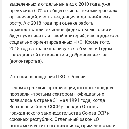
выделенных в отдельный вид с 2010 года, уже
превысила 60% от общего числа некоммерческих
организаций, и есть тенденция к дальнейшему
росту. А с 2018 года при оценке работы
администраций регионов федеральные власти
будут учитывать и такой критерий, как поддержка
социально ориентированных НКО. Кроме того,
2018 год в стране планируется объявить Годом
гражданской активности и добровольчества
(волонтерства).
История зарождения НКО в России
Некоммерческие организации, которые позднее
прозвали «третьим сектором», официально
появились в стране 31 мая 1991 года, когда
Верховный Совет СССР утвердил Основы
гражданского законодательства Союза ССР и
союзных республик. Отдельный закон «О
некоммерческих организациях», применяемый и