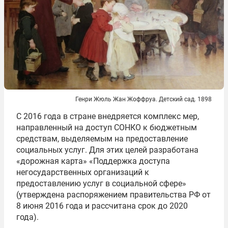
Генри Жюль Жан Жоффруа. Детский сад. 1898
С 2016 года в стране внедряется комплекс мер,
направленный на доступ СОНКО к бюджетным
средствам, выделяемым на предоставление
социальных услуг. Для этих целей разработана
«дорожная карта» «Поддержка доступа
негосударственных организаций к
предоставлению услуг в социальной сфере»
(утверждена распоряжением правительства РФ от
8 июня 2016 года и рассчитана срок до 2020
года).