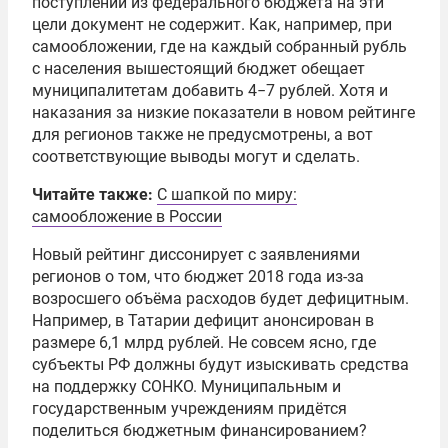
поступлений из федерального бюджета на эти
цели документ не содержит. Как, например, при
самообложении, где на каждый собранный рубль
с населения вышестоящий бюджет обещает
муниципалитетам добавить 4−7 рублей. Хотя и
наказания за низкие показатели в новом рейтинге
для регионов также не предусмотрены, а вот
соответствующие выводы могут и сделать.
Читайте также:
С шапкой по миру:
самообложение в России
Новый рейтинг диссонирует с заявлениями
регионов о том, что бюджет 2018 года из-за
возросшего объёма расходов будет дефицитным.
Например, в Татарии дефицит анонсирован в
размере 6,1 млрд рублей. Не совсем ясно, где
субъекты РФ должны будут изыскивать средства
на поддержку СОНКО. Муниципальным и
государственным учреждениям придётся
поделиться бюджетным финансированием?