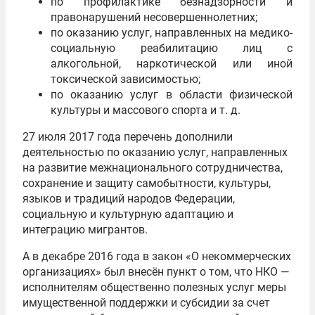
по профилактике безнадзорности и
правонарушений несовершеннолетних;
по оказанию услуг, направленных на медико-
социальную реабилитацию лиц с
алкогольной, наркотической или иной
токсической зависимостью;
по оказанию услуг в области физической
культуры и массового спорта и т. д.
27 июля 2017 года перечень дополнили
деятельностью по оказанию услуг, направленных
на развитие межнационального сотрудничества,
сохранение и защиту самобытности, культуры,
языков и традиций народов Федерации,
социальную и культурную адаптацию и
интеграцию мигрантов.
А в декабре 2016 года в закон «О некоммерческих
организациях» был внесён пункт о том, что НКО —
исполнителям общественно полезных услуг меры
имущественной поддержки и субсидии за счет