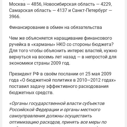
Москва — 4856, Новосибирская область — 4229,
Самарская область — 4137 и Санкт-Петербург —
3966.
Финансирование в обмен на обязательства
Чем же объясняется наращивание финансового
ручейка в «карманы» НКО со стороны бюджета?
Для того чтобы объяснить интерес властей, нужно
вернуться на восемь лет назад — в непростой для
экономики страны 2009 год.
Президент РФ в своём послании от 25 мая 2009
года «О бюджетной политике в 2010—2012 годах»
поставил задачу эффективного расходования
бюджетных средств.
«Органы государственной власти субъектов
Российской Федерации и органы местного
самоуправления должны осуществить
оптимизацию расходов, принять все меры по