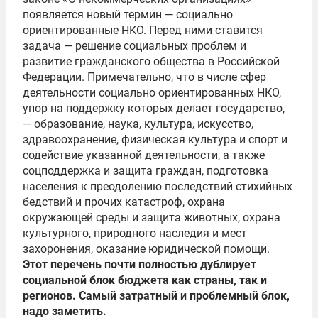
появляется новый термин — социально
ориентированные НКО. Перед ними ставится
задача — решение социальных проблем и
развитие гражданского общества в Российской
Федерации. Примечательно, что в числе сфер
деятельности социально ориентированных НКО,
упор на поддержку которых делает государство,
— образование, наука, культура, искусство,
здравоохранение, физическая культура и спорт и
содействие указанной деятельности, а также
соцподдержка и защита граждан, подготовка
населения к преодолению последствий стихийных
бедствий и прочих катастроф, охрана
окружающей среды и защита животных, охрана
культурного, природного наследия и мест
захоронения, оказание юридической помощи.
Этот перечень почти полностью дублирует
социальной блок бюджета как страны, так и
регионов. Самый затратный и проблемный блок,
надо заметить.