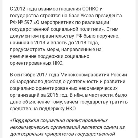
С 2012 года взаимоотношения СОНКО и
государства строятся на базе Указа президента
РФ № 597 «О мероприятиях по реализации
государственной социальной политики». Этим
документом правительству РФ было поручено,
начиная с 2013 и вплоть до 2018 года,
предусмотреть меры, направленные на
увеличение поддержки социально
ориентированных НКО.
В сентябре 2017 года Минэкономразвития России
обнародовало доклад о деятельности и развитии
социально ориентированных некоммерческих
организаций за 2016 год. В нём, в частности, было
дано объяснение тому, зачем государству тратить
средства на поддержку НКО.
«Поддержка социально ориентированных
некоммерческих организаций является одним из
долгосрочных приоритетов государственной