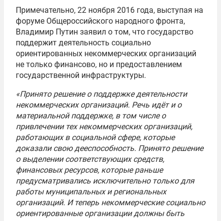
Примечательно, 22 ноября 2016 года, выступая на
форуме Общероссийского народного фронта,
Владимир Путин заявил о том, что государство
поддержит деятельность социально
ориентированных некоммерческих организаций
не только финансово, но и предоставлением
государственной инфраструктуры.
«Принято решение о поддержке деятельности
некоммерческих организаций. Речь идёт и о
материальной поддержке, в том числе о
привлечении тех некоммерческих организаций,
работающих в социальной сфере, которые
доказали свою дееспособность. Принято решение
о выделении соответствующих средств,
финансовых ресурсов, которые раньше
предусматривались исключительно только для
работы муниципальных и региональных
организаций. И теперь некоммерческие социально
ориентированные организации должны быть