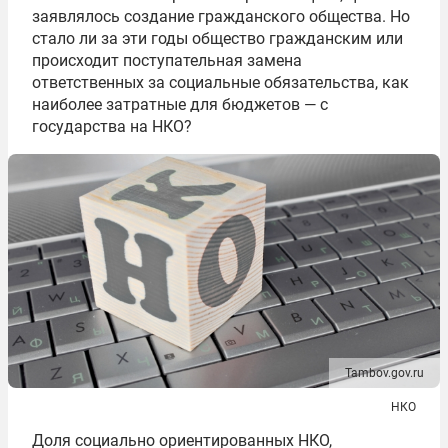
заявлялось создание гражданского общества. Но
стало ли за эти годы общество гражданским или
происходит поступательная замена
ответственных за социальные обязательства, как
наиболее затратные для бюджетов — с
государства на НКО?
Tambov.gov.ru
НКО
Доля социально ориентированных НКО,