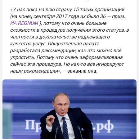
«У нас пока на всю страну 15 таких организаций
(на конец сентября 2017 года их было 36 — прим.
ИА REGNUM
), потому что очень большие
сложности в процедуре получения этого статуса, в
частности в доказательстве надлежащего
качества услуг. Общественная палата
разработала рекомендации, как это можно всё
упростить. Потому что очень заформализована
сейчас эта процедура. Но как-то все игнорируют
наши рекомендации»,
— заявила она.