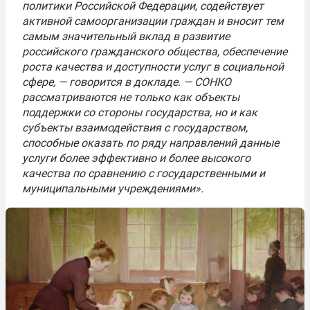
политики Российской Федерации, содействует
активной самоорганизации граждан и вносит тем
самым значительный вклад в развитие
российского гражданского общества, обеспечение
роста качества и доступности услуг в социальной
сфере, — говорится в докладе. — СОНКО
рассматриваются не только как объекты
поддержки со стороны государства, но и как
субъекты взаимодействия с государством,
способные оказать по ряду направлений данные
услуги более эффективно и более высокого
качества по сравнению с государственными и
муниципальными учреждениями».