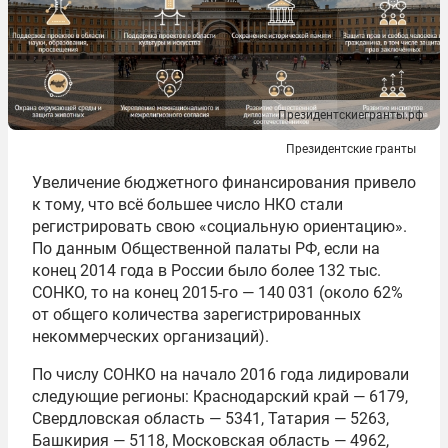
Президентскиегранты.рф
Президентские гранты
Увеличение бюджетного финансирования привело
к тому, что всё большее число НКО стали
регистрировать свою «социальную ориентацию».
По данным Общественной палаты РФ, если на
конец 2014 года в России было более 132 тыс.
СОНКО, то на конец 2015-го — 140 031 (около 62%
от общего количества зарегистрированных
некоммерческих организаций).
По числу СОНКО на начало 2016 года лидировали
следующие регионы: Краснодарский край — 6179,
Свердловская область — 5341, Татария — 5263,
Башкирия — 5118, Московская область — 4962,