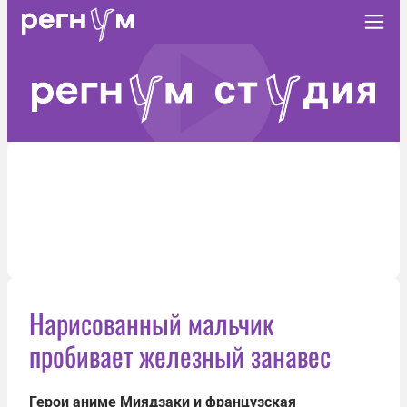
Нарисованный мальчик
пробивает железный занавес
Герои аниме Миядзаки и французская