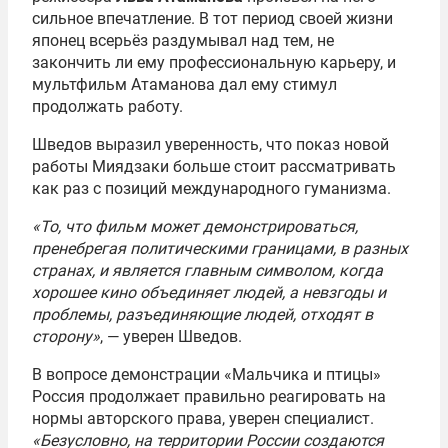
сильное впечатление. В тот период своей жизни
японец всерьёз раздумывал над тем, не
закончить ли ему профессиональную карьеру, и
мультфильм Атаманова дал ему стимул
продолжать работу.
Шведов выразил уверенность, что показ новой
работы Миядзаки больше стоит рассматривать
как раз с позиций международного гуманизма.
«То, что фильм может демонстрироваться,
пренебрегая политическими границами, в разных
странах, и является главным символом, когда
хорошее кино объединяет людей, а невзгоды и
проблемы, разъединяющие людей, отходят в
сторону»
, — уверен Шведов.
В вопросе демонстрации «Мальчика и птицы»
Россия продолжает правильно реагировать на
нормы авторского права, уверен специалист.
«Безусловно, на территории России создаются