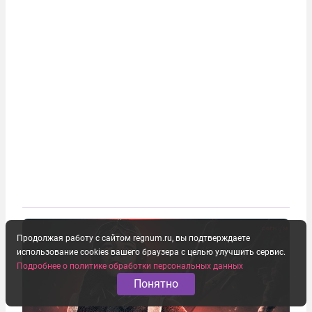
Продолжая работу с сайтом regnum.ru, вы подтверждаете
использование cookies вашего браузера с целью улучшить сервис.
Подробнее о политике обработки персональных данных
Понятно