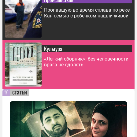
Пропавшую во время сплава по реке
Кан семью с ребенком нашли живой
Культура
«Легкий сборник»: без человечности
врага не одолеть
статьи