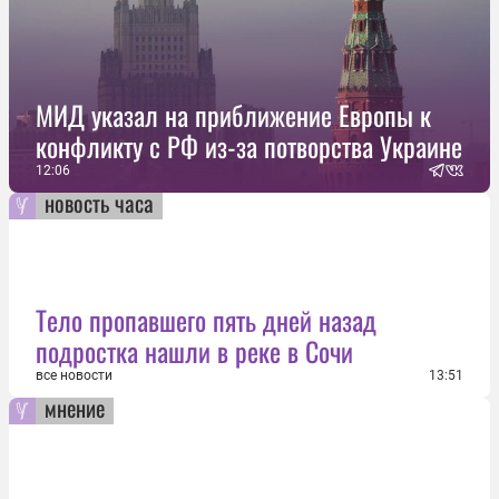
МИД указал на приближение Европы к
конфликту с РФ из-за потворства Украине
12:06
новость часа
Тело пропавшего пять дней назад
подростка нашли в реке в Сочи
все новости
13:51
мнение