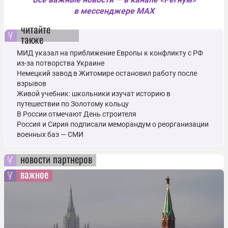
в мессенджере MAX
читайте
также
МИД указал на приближение Европы к конфликту с РФ
из-за потворства Украине
Немецкий завод в Житомире остановил работу после
взрывов
Живой учебник: школьники изучат историю в
путешествии по Золотому кольцу
В России отмечают День строителя
Россия и Сирия подписали меморандум о реорганизации
военных баз — СМИ
новости партнеров
важное