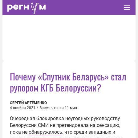
Почему «Спутник Беларусь» стал
рупором КГБ Белоруссии?
СЕРГЕЙ АРТЁМЕНКО
4 ноября 2021
/
Время чтения 11 мин
Очередная блокировка неугодных руководству
Белоруссии СМИ не претендовала на сенсацию,
пока не
обнаружилось
, что среди западных и