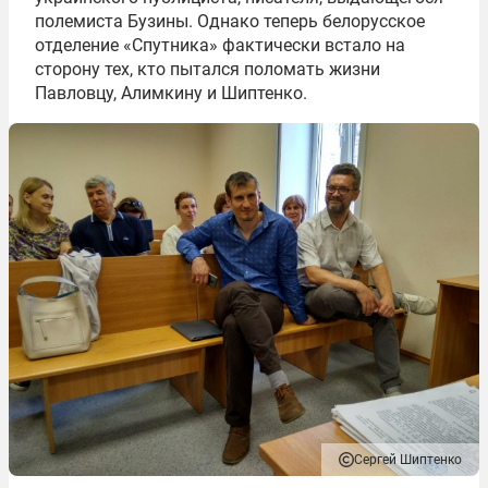
полемиста Бузины. Однако теперь белорусское
отделение «Спутника» фактически встало на
сторону тех, кто пытался поломать жизни
Павловцу, Алимкину и Шиптенко.
Сергей Шиптенко