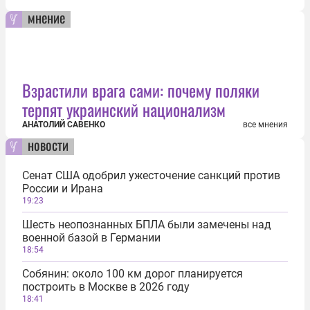
мнение
Взрастили врага сами: почему поляки
терпят украинский национализм
АНАТОЛИЙ САВЕНКО
все мнения
новости
Сенат США одобрил ужесточение санкций против
России и Ирана
19:23
Шесть неопознанных БПЛА были замечены над
военной базой в Германии
18:54
Собянин: около 100 км дорог планируется
построить в Москве в 2026 году
18:41