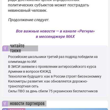
политических субъектов может пострадать
невиновный человек.
Продолжение следует.
Все важные новости — в канале «Регнум»
в мессенджере MAX
читайте
также
Российские школьники третий раз подряд победили на
олимпиаде по ИИ
В ЭИСИ заявили о проявлении антироссийского курса
Армении в вопросе ЮКЖД
Технологии будущего: как в России строят биоэкономику
Километры развития: как обновляется дорожно-
транспортная сеть
Силы ПВО за день сбили 75 украинских беспилотников
новости партнеров