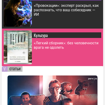
«Провокации»: эксперт раскрыл, как
распознать, что ваш собеседник —
ИИ
Культура
«Легкий сборник»: без человечности
врага не одолеть
статьи