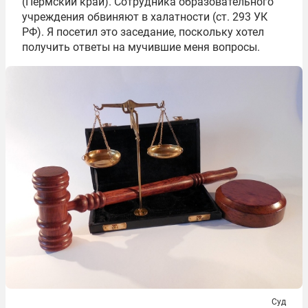
(Пермский край). Сотрудника образовательного
учреждения обвиняют в халатности (ст. 293 УК
РФ). Я посетил это заседание, поскольку хотел
получить ответы на мучившие меня вопросы.
Суд