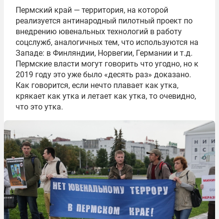
Пермский край — территория, на которой
реализуется антинародный пилотный проект по
внедрению ювенальных технологий в работу
соцслужб, аналогичных тем, что используются на
Западе: в Финляндии, Норвегии, Германии и т.д.
Пермские власти могут говорить что угодно, но к
2019 году это уже было «десять раз» доказано.
Как говорится, если нечто плавает как утка,
крякает как утка и летает как утка, то очевидно,
что это утка.