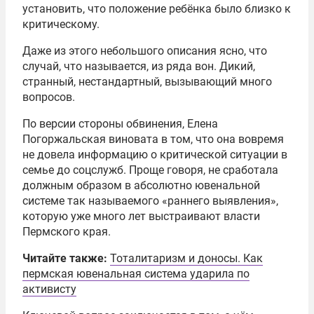
установить, что положение ребёнка было близко к
критическому.
Даже из этого небольшого описания ясно, что
случай, что называется, из ряда вон. Дикий,
странный, нестандартный, вызывающий много
вопросов.
По версии стороны обвинения, Елена
Погоржальская виновата в том, что она вовремя
не довела информацию о критической ситуации в
семье до соцслужб. Проще говоря, не сработала
должным образом в абсолютно ювенальной
системе так называемого «раннего выявления»,
которую уже много лет выстраивают власти
Пермского края.
Читайте также:
Тоталитаризм и доносы. Как
пермская ювенальная система ударила по
активисту