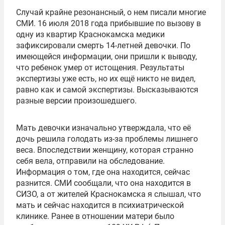
Случай крайне резонансный, о нем писали многие
СМИ. 16 июля 2018 года прибывшие по вызову в
одну из квартир Краснокамска медики
зафиксировали смерть 14-летней девочки. По
имеющейся информации, они пришли к выводу,
что ребенок умер от истощения. Результаты
экспертизы уже есть, но их ещё никто не видел,
равно как и самой экспертизы. Высказываются
разные версии произошедшего.
Мать девочки изначально утверждала, что её
дочь решила голодать из-за проблемы лишнего
веса. Впоследствии женщину, которая странно
себя вела, отправили на обследование.
Информация о том, где она находится, сейчас
разнится. СМИ сообщали, что она находится в
СИЗО, а от жителей Краснокамска я слышал, что
мать и сейчас находится в психиатрической
клинике. Ранее в отношении матери было