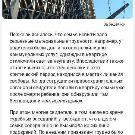
За решёткой
Позже выяснилось, что семья испытывала
серьезные материальные трудности, например, у
родителей были долги по оплате жилищно-
коммунальных услуг, однажды в квартире
отключили свет за неуплату. Впоследствии также
стало известно, что отец девочки в этот
критический период находился в местах лишения
свободы. Когда сотрудники правоохранительных
органов и свидетели попали в квартиру семьи уже
после смерти ребенка, они обнаружили там
беспорядок и
«антисанитарию»
.
При этом многие свидетели, в том числе во время
судебных заседаний, утверждают, что в целом
семья совершенно не вызывала каких-либо
подозрений. По внешним признакам трудно было