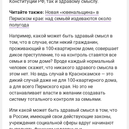
Конституции РФ, так и здравому смыслу.
Читайте также:
Новая «ювенальщина» в
Пермском крае: над семьёй издеваются около
полугода
Например, какой может быть здравый смысл в
том, что в случае, если некий гражданин,
проживающий в 100-квартирном доме, совершает
дикое преступление, то на контроль ставятся все
семьи в этом доме? Вроде каждый нормальный
человек скажет, что никакого здравого смысла в
этом нет. Но ведь случай в Краснокамске — это
дикий случай даже не для 100-квартирного дома,
а для всего Пермского края. Но это не
останавливает власти в желании создавать
систему тотального контроля за семьями.
Или какой может быть здравый смысл в том, что
в России, имеющей свои действующие законы,
учреждения социальной сферы вдруг начинают