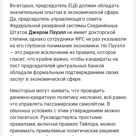
Во-вторых, председатель ЕЦБ должен обладать
значительным опытом в экономической сфере.
Да, председатель управляющего совета
Федеральной резервной системы Соединённых
Штатов
Джером Пауэлл
не имеет докторской
степени, однако сотрудники ФРС не раз указывали
на его глубокое понимание экономики. Но Пауэлл
— это редкое исключение из правила, которое
гласит, что крайне важно, чтобы кандидаты на
пост председателей центральных банков
обладали формальным подтверждением своих
заслуг в экономической сфере.
Некоторые могут заявить, что проводить
денежно-кредитную политику несложно, всё равно
что управлять пассажирским самолётом. В
обычных условиях с этим утверждением можно
согласиться. Руководствуясь простыми
правилами, включая правило Тейлора, можно
принимать приемлемые политические решения.