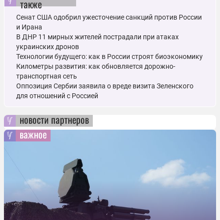
также
Сенат США одобрил ужесточение санкций против России
и Ирана
В ДНР 11 мирных жителей пострадали при атаках
украинских дронов
Технологии будущего: как в России строят биоэкономику
Километры развития: как обновляется дорожно-
транспортная сеть
Оппозиция Сербии заявила о вреде визита Зеленского
для отношений с Россией
новости партнеров
важное