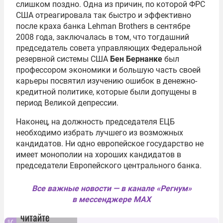
слишком поздно. Одна из причин, по которой ФРС
США отреагировала так быстро и эффективно
после краха банка Lehman Brothers в сентябре
2008 года, заключалась в том, что тогдашний
председатель совета управляющих Федеральной
резервной системы США
Бен Бернанке
был
профессором экономики и большую часть своей
карьеры посвятил изучению ошибок в денежно-
кредитной политике, которые были допущены в
период Великой депрессии.
Наконец, на должность председателя ЕЦБ
необходимо избрать лучшего из возможных
кандидатов. Ни одно европейское государство не
имеет монополии на хороших кандидатов в
председатели Европейского центрального банка.
Все важные новости — в канале «Регнум»
в мессенджере MAX
читайте