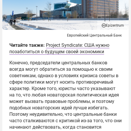
Epizentrum
Европейский Центральный Банк
Читайте также:
Project Syndicate: США нужно
позаботиться о будущем своей экономики
Конечно, председатели центральных банков
всегда могут обратиться за помощью к своим
советникам, однако в условиях кризиса советы в
сфере политики могут носить противоречивый
характер. Кроме того, юристы часто указывают
на то, что любая новаторская политическая идея
может вызвать правовые проблемы, и поэтому
подобных новаторских идей лучше избегать.
Поэтому неудивительно, что центральные банки
часто сталкиваются с критикой из-за того, что они
начинают действовать, когда становится