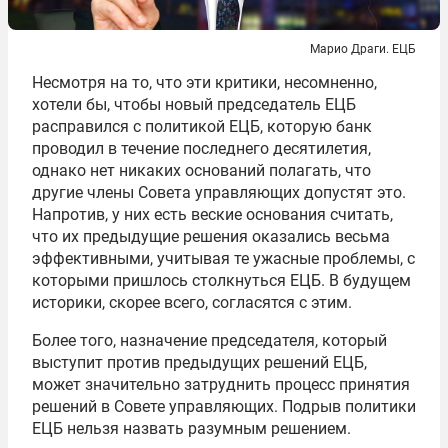
Марио Драги. ЕЦБ
Несмотря на то, что эти критики, несомненно,
хотели бы, чтобы новый председатель ЕЦБ
расправился с политикой ЕЦБ, которую банк
проводил в течение последнего десятилетия,
однако нет никаких оснований полагать, что
другие члены Совета управляющих допустят это.
Напротив, у них есть веские основания считать,
что их предыдущие решения оказались весьма
эффективными, учитывая те ужасные проблемы, с
которыми пришлось столкнуться ЕЦБ. В будущем
историки, скорее всего, согласятся с этим.
Более того, назначение председателя, который
выступит против предыдущих решений ЕЦБ,
может значительно затруднить процесс принятия
решений в Совете управляющих. Подрыв политики
ЕЦБ нельзя назвать разумным решением.