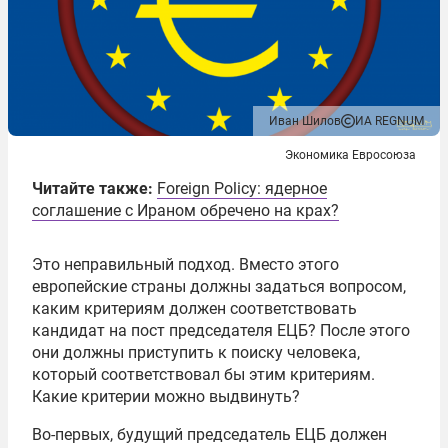
Иван Шилов
ИА REGNUM
Экономика Евросоюза
Читайте также:
Foreign Policy: ядерное
соглашение с Ираном обречено на крах?
Это неправильный подход. Вместо этого
европейские страны должны задаться вопросом,
каким критериям должен соответствовать
кандидат на пост председателя ЕЦБ? После этого
они должны приступить к поиску человека,
который соответствовал бы этим критериям.
Какие критерии можно выдвинуть?
Во-первых, будущий председатель ЕЦБ должен