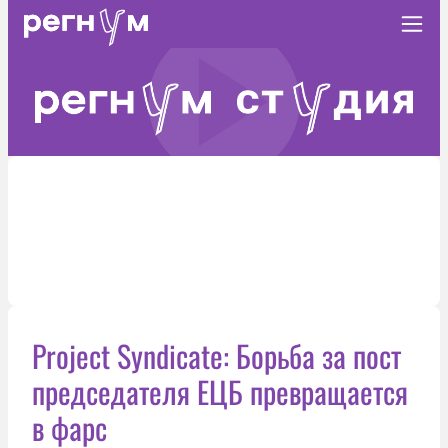
Project Syndicate: Борьба за пост
председателя ЕЦБ превращается
в фарс