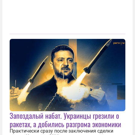
Запоздалый набат. Украинцы грезили о
ракетах, а добились разгрома экономики
Практически сразу после заключения сделки