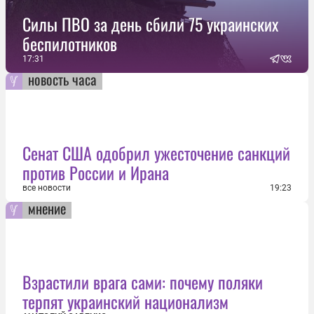
Силы ПВО за день сбили 75 украинских
беспилотников
17:31
новость часа
Сенат США одобрил ужесточение санкций
против России и Ирана
все новости
19:23
мнение
Взрастили врага сами: почему поляки
терпят украинский национализм