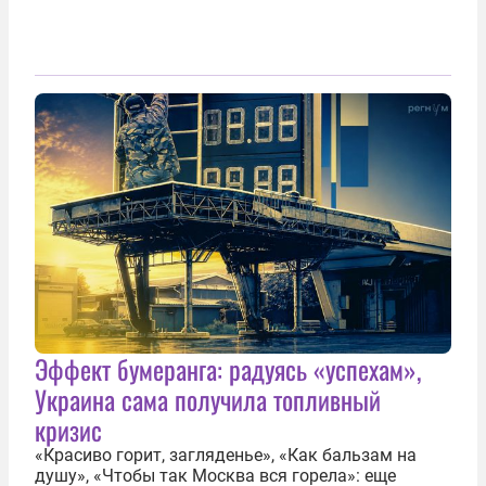
Эффект бумеранга: радуясь «успехам»,
Украина сама получила топливный
кризис
«Красиво горит, загляденье», «Как бальзам на
душу», «Чтобы так Москва вся горела»: еще