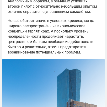
Аналогичным образом, в обычных условиях
второй пилот с относительно небольшим опытом
отлично справится с управлением самолётом.
Но всё обстоит иначе в условиях кризиса, когда
широко распространённые экономические
концепции терпят крах. А поскольку уровень
неопределённости продолжает нарастать,
центральным банкам необходимо действовать
быстро и решительно, чтобы предотвратить
возникновение потенциальных проблем.