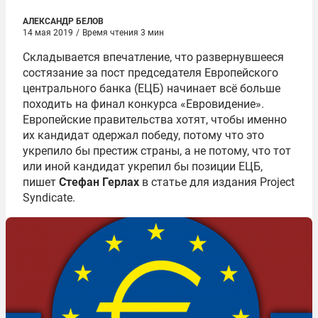
АЛЕКСАНДР БЕЛОВ
14 мая 2019
/
Время чтения 3 мин
Складывается впечатление, что развернувшееся
состязание за пост председателя Европейского
центрального банка (ЕЦБ) начинает всё больше
походить на финал конкурса «Евровидение».
Европейские правительства хотят, чтобы именно
их кандидат одержал победу, потому что это
укрепило бы престиж страны, а не потому, что тот
или иной кандидат укрепил бы позиции ЕЦБ,
пишет
Стефан Герлах
в статье для издания Project
Syndicate.