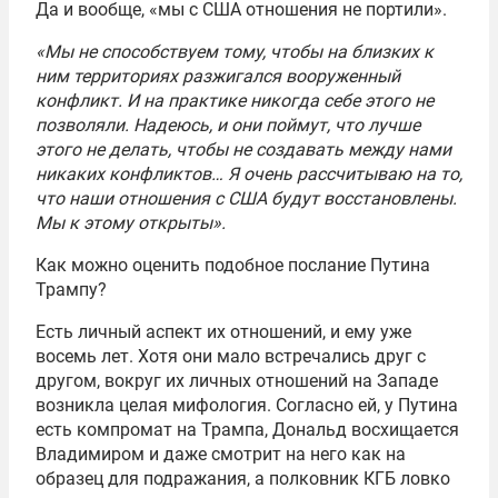
Да и вообще, «мы с США отношения не портили».
«Мы не способствуем тому, чтобы на близких к
ним территориях разжигался вооруженный
конфликт. И на практике никогда себе этого не
позволяли. Надеюсь, и они поймут, что лучше
этого не делать, чтобы не создавать между нами
никаких конфликтов… Я очень рассчитываю на то,
что наши отношения с США будут восстановлены.
Мы к этому открыты».
Как можно оценить подобное послание Путина
Трампу?
Есть личный аспект их отношений, и ему уже
восемь лет. Хотя они мало встречались друг с
другом, вокруг их личных отношений на Западе
возникла целая мифология. Согласно ей, у Путина
есть компромат на Трампа, Дональд восхищается
Владимиром и даже смотрит на него как на
образец для подражания, а полковник КГБ ловко