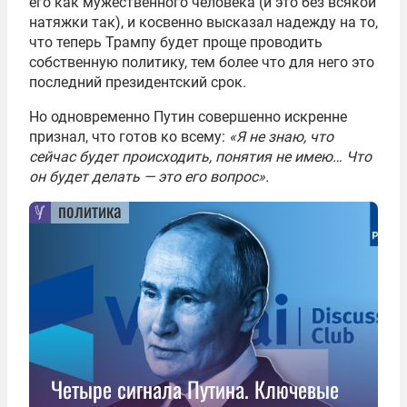
его как мужественного человека (и это без всякой
натяжки так), и косвенно высказал надежду на то,
что теперь Трампу будет проще проводить
собственную политику, тем более что для него это
последний президентский срок.
Но одновременно Путин совершенно искренне
признал, что готов ко всему:
«Я не знаю, что
сейчас будет происходить, понятия не имею… Что
он будет делать — это его вопрос».
политика
Четыре сигнала Путина. Ключевые