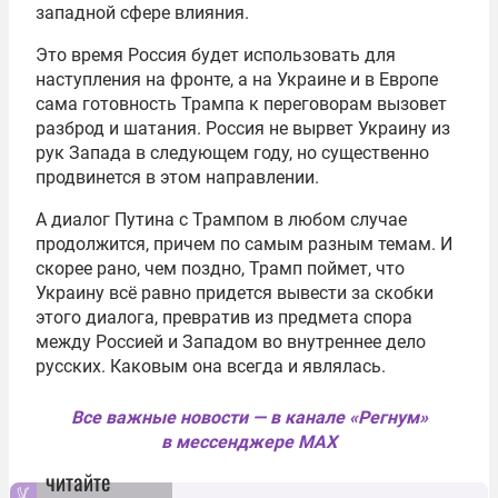
западной сфере влияния.
Это время Россия будет использовать для
наступления на фронте, а на Украине и в Европе
сама готовность Трампа к переговорам вызовет
разброд и шатания. Россия не вырвет Украину из
рук Запада в следующем году, но существенно
продвинется в этом направлении.
А диалог Путина с Трампом в любом случае
продолжится, причем по самым разным темам. И
скорее рано, чем поздно, Трамп поймет, что
Украину всё равно придется вывести за скобки
этого диалога, превратив из предмета спора
между Россией и Западом во внутреннее дело
русских. Каковым она всегда и являлась.
Все важные новости — в канале «Регнум»
в мессенджере MAX
читайте