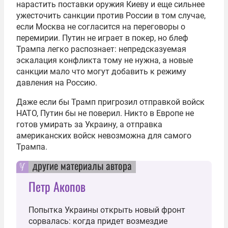
нарастить поставки оружия Киеву и еще сильнее
ужесточить санкции против России в том случае,
если Москва не согласится на переговоры о
перемирии. Путин не играет в покер, но блеф
Трампа легко распознает: непредсказуемая
эскалация конфликта тому не нужна, а новые
санкции мало что могут добавить к режиму
давления на Россию.
Даже если бы Трамп пригрозил отправкой войск
НАТО, Путин бы не поверил. Никто в Европе не
готов умирать за Украину, а отправка
американских войск невозможна для самого
Трампа.
другие материалы автора
Петр Акопов
Попытка Украины открыть новый фронт
сорвалась: когда придет возмездие