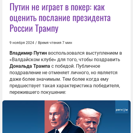
Путин не играет в покер: как
оценить послание президента
России Трампу
9 ноября 2024
/
Время чтения 7 мин
Владимир Путин
воспользовался выступлением в
«Валдайском клубе» для того, чтобы поздравить
Дональда Трампа
с победой. Публичное
поздравление не отменяет личного, но является
даже более значимым. Тем более когда ему
предшествует такая характеристика победителя,
пережившего покушение: