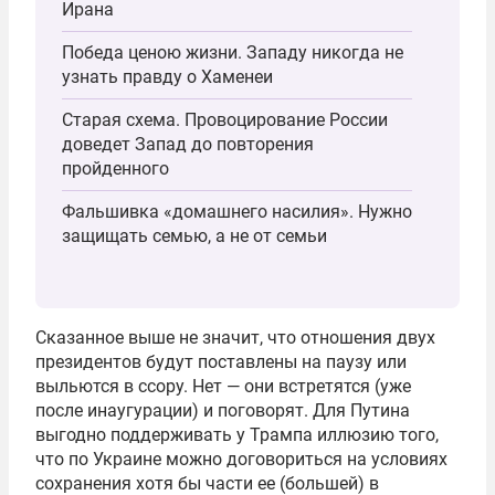
Ирана
Победа ценою жизни. Западу никогда не
узнать правду о Хаменеи
Старая схема. Провоцирование России
доведет Запад до повторения
пройденного
Фальшивка «домашнего насилия». Нужно
защищать семью, а не от семьи
Сказанное выше не значит, что отношения двух
президентов будут поставлены на паузу или
выльются в ссору. Нет — они встретятся (уже
после инаугурации) и поговорят. Для Путина
выгодно поддерживать у Трампа иллюзию того,
что по Украине можно договориться на условиях
сохранения хотя бы части ее (большей) в