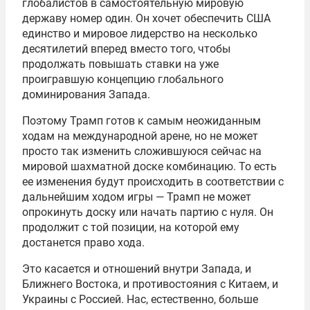
глобалистов в самостоятельную мировую
державу номер один. Он хочет обеспечить США
единство и мировое лидерство на несколько
десятилетий вперед вместо того, чтобы
продолжать повышать ставки на уже
проигравшую концепцию глобального
доминирования Запада.
Поэтому Трамп готов к самым неожиданным
ходам на международной арене, но не может
просто так изменить сложившуюся сейчас на
мировой шахматной доске комбинацию. То есть
ее изменения будут происходить в соответствии с
дальнейшим ходом игры — Трамп не может
опрокинуть доску или начать партию с нуля. Он
продолжит с той позиции, на которой ему
достанется право хода.
Это касается и отношений внутри Запада, и
Ближнего Востока, и противостояния с Китаем, и
Украины с Россией. Нас, естественно, больше