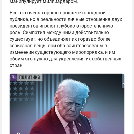
манипулирует миллиардером.
Всё это очень хорошо продается западной
публике, но в реальности личные отношения двух
президентов играют глубоко второстепенную
роль. Симпатия между ними действительно
существует, но объединяет их гораздо более
серьезная вещь: они оба заинтересованы в
изменении существующего миропорядка, и им
обоим это нужно для укрепления их собственных
стран.
политика