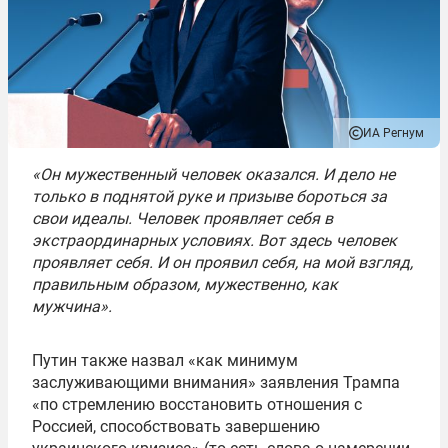
ИА Регнум
«Он мужественный человек оказался. И дело не
только в поднятой руке и призыве бороться за
свои идеалы. Человек проявляет себя в
экстраординарных условиях. Вот здесь человек
проявляет себя. И он проявил себя, на мой взгляд,
правильным образом, мужественно, как
мужчина».
Путин также назвал «как минимум
заслуживающими внимания» заявления Трампа
«по стремлению восстановить отношения с
Россией, способствовать завершению