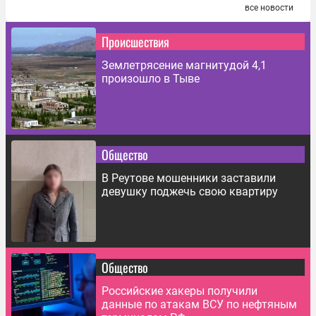
все новости
Происшествия
Землетрясение магнитудой 4,1
произошло в Тыве
Общество
В Реутове мошенники заставили
девушку поджечь свою квартиру
Общество
Российские хакеры получили
данные по атакам ВСУ по нефтяным