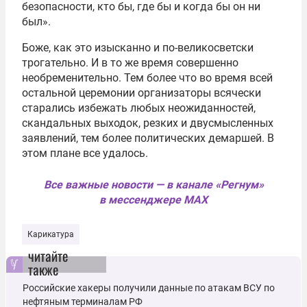
безопасности, кто бы, где бы и когда бы он ни
был».
Боже, как это изысканно и по-великосветски
трогательно. И в то же время совершенно
необременительно. Тем более что во время всей
остальной церемонии организаторы всячески
старались избежать любых неожиданностей,
скандальных выходок, резких и двусмысленных
заявлений, тем более политических демаршей. В
этом плане все удалось.
Все важные новости — в канале «Регнум»
в мессенджере MAX
Карикатура
читайте
также
Российские хакеры получили данные по атакам ВСУ по
нефтяным терминалам РФ