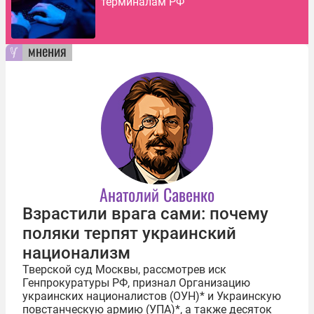
терминалам РФ
мнения
Анатолий Савенко
Взрастили врага сами: почему
поляки терпят украинский
национализм
Тверской суд Москвы, рассмотрев иск
Генпрокуратуры РФ, признал Организацию
украинских националистов (ОУН)* и Украинскую
повстанческую армию (УПА)*, а также десяток