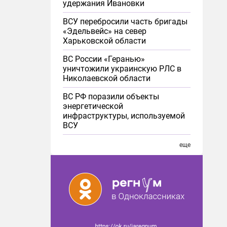
удержания Ивановки
ВСУ перебросили часть бригады
«Эдельвейс» на север
Харьковской области
ВС России «Геранью»
уничтожили украинскую РЛС в
Николаевской области
ВС РФ поразили объекты
энергетической
инфраструктуры, используемой
ВСУ
еще