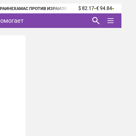
$ 82.17
€ 94.84
КРАИНЕ
ХАМАС ПРОТИВ ИЗРАИЛЯ
помогает