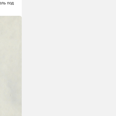
ель под