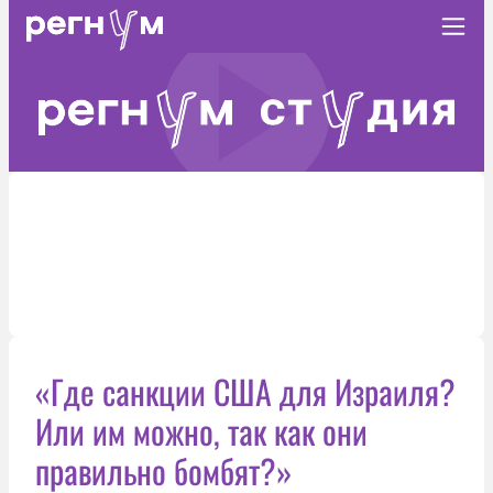
«Где санкции США для Израиля?
Или им можно, так как они
правильно бомбят?»