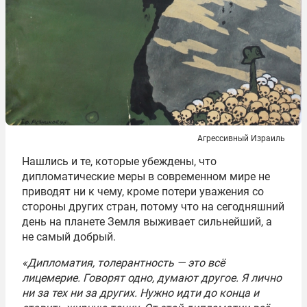
Агрессивный Израиль
Нашлись и те, которые убеждены, что
дипломатические меры в современном мире не
приводят ни к чему, кроме потери уважения со
стороны других стран, потому что на сегодняшний
день на планете Земля выживает сильнейший, а
не самый добрый.
«Дипломатия, толерантность — это всё
лицемерие. Говорят одно, думают другое. Я лично
ни за тех ни за других. Нужно идти до конца и