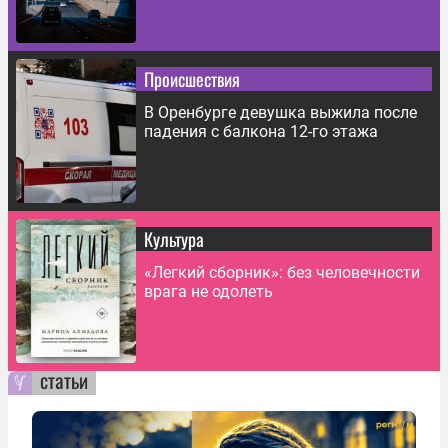
Происшествия
В Оренбурге девушка выжила после
падения с балкона 12-го этажа
Культура
«Легкий сборник»: без человечности
врага не одолеть
статьи