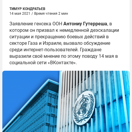
ТИМУР КОНДРАТЬЕВ
14 мая 2021
/
Время чтения 2 мин
Заявление генсека ООН
Антониу Гутерреша
, в
котором он призвал к немедленной деэскалации
ситуации и прекращению боевых действий в
секторе Газа и Израиле, вызвало обсуждение
среди интернет-пользователей. Граждане
выразили своё мнение по этому поводу 14 мая в
социальной сети «ВКонтакте».