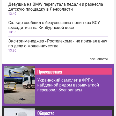
Девушка на BMW перепутала педали и разнесла
детскую площадку в Ленобласти
13:40
Сальдо сообщил о безуспешных попытках ВСУ
высадиться на Кинбурнской косе
13:36
Экс-топ-менеджер «Ростелекома» не признал вину
по делу о мошенничестве
13:30
все новости
Происшествия
Украинский самолет в ФРГ с
найденной рядом взрывчаткой
перевозил боеприпасы
Общество