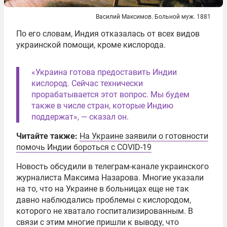
Василий Максимов. Больной муж. 1881
По его словам, Индия отказалась от всех видов
украинской помощи, кроме кислорода.
«Украина готова предоставить Индии
кислород. Сейчас технически
прорабатывается этот вопрос. Мы будем
также в числе стран, которые Индию
поддержат», — сказал он.
Читайте также:
На Украине заявили о готовности
помочь Индии бороться с COVID-19
Новость обсудили в телеграм-канале украинского
журналиста Максима Назарова. Многие указали
на то, что на Украине в больницах еще не так
давно наблюдались проблемы с кислородом,
которого не хватало госпитализированным. В
связи с этим многие пришли к выводу, что