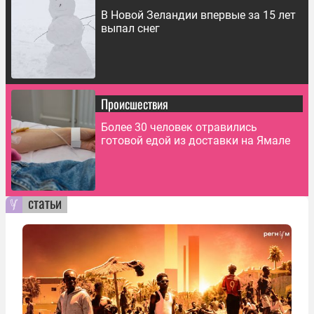
В Новой Зеландии впервые за 15 лет
выпал снег
Происшествия
Более 30 человек отравились
готовой едой из доставки на Ямале
статьи