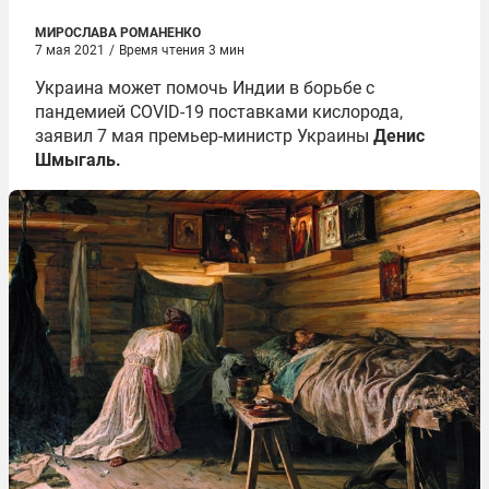
МИРОСЛАВА РОМАНЕНКО
7 мая 2021
/
Время чтения 3 мин
Украина может помочь Индии в борьбе с
пандемией COVID-19 поставками кислорода,
заявил 7 мая премьер-министр Украины
Денис
Шмыгаль
.