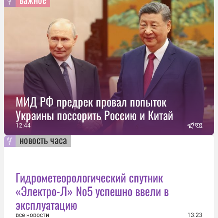
МИД РФ предрек провал попыток
Украины поссорить Россию и Китай
12:44
новость часа
Гидрометеорологический спутник
«Электро-Л» №5 успешно ввели в
эксплуатацию
все новости
13:23