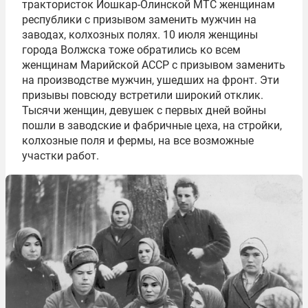
трактористок Йошкар-Олинской МТС женщинам
республики с призывом заменить мужчин на
заводах, колхозных полях. 10 июля женщины
города Волжска тоже обратились ко всем
женщинам Марийской АССР с призывом заменить
на производстве мужчин, ушедших на фронт. Эти
призывы повсюду встретили широкий отклик.
Тысячи женщин, девушек с первых дней войны
пошли в заводские и фабричные цеха, на стройки,
колхозные поля и фермы, на все возможные
участки работ.