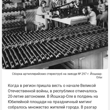
Сборка артиллерийских стереотруб на заводе № 297 г. Йошкар-
Олы
Когда в регион пришла весть о начале Великой
Отечественной войны, в республике отмечалось
20-летие автономии. В Йошкар-Оле в полдень на
Юбилейной площади на праздничный митинг
собралось множество жителей города. В разгар