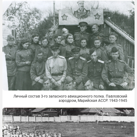
Личный состав 3-го запасного авиационного полка. Павловский
аэродром, Марийская АССР. 1943-1945