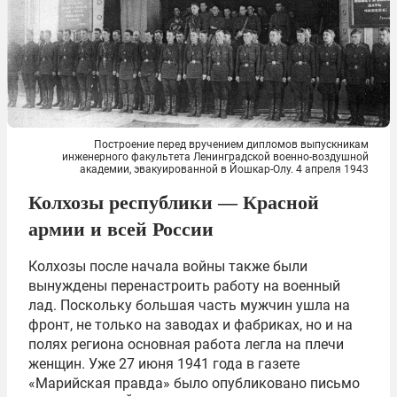
Построение перед вручением дипломов выпускникам
инженерного факультета Ленинградской военно-воздушной
академии, эвакуированной в Йошкар-Олу. 4 апреля 1943
Колхозы республики — Красной
армии и всей России
Колхозы после начала войны также были
вынуждены перенастроить работу на военный
лад. Поскольку большая часть мужчин ушла на
фронт, не только на заводах и фабриках, но и на
полях региона основная работа легла на плечи
женщин. Уже 27 июня 1941 года в газете
«Марийская правда» было опубликовано письмо