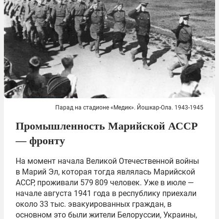
Парад на стадионе «Медик». Йошкар-Ола. 1943-1945
Промышленность Марийской АССР
— фронту
На момент начала Великой Отечественной войны
в Марий Эл, которая тогда являлась Марийской
АССР, проживали 579 809 человек. Уже в июле —
начале августа 1941 года в республику приехали
около 33 тыс. эвакуированных граждан, в
основном это были жители Белоруссии, Украины,