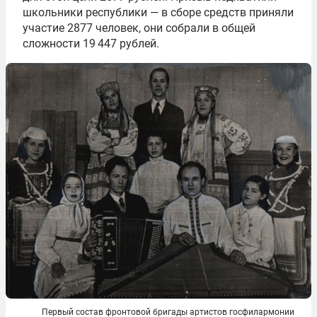
школьники республики — в сборе средств приняли
участие 2877 человек, они собрали в общей
сложности 19 447 рублей.
Первый состав фронтовой бригады артистов госфилармонии