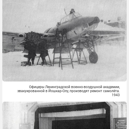
Офицеры Ленинградской военно-воздушной академии,
эвакуированной в Йошкар-Олу, производят ремонт самолёта.
1943