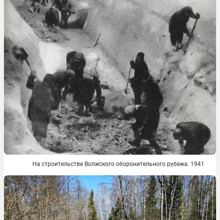
На строительстве Волжского оборонительного рубежа. 1941