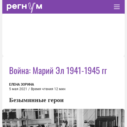
Война: Марий Эл 1941-1945 гг
ЕЛЕНА ЗОРИНА
5 мая 2021
/
Время чтения 12 мин
Безымянные герои