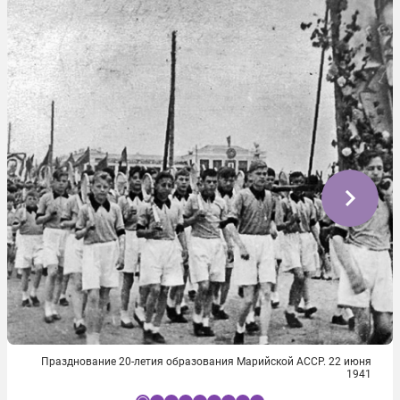
Празднование 20-летия образования Марийской АССР. 22 июня
1941