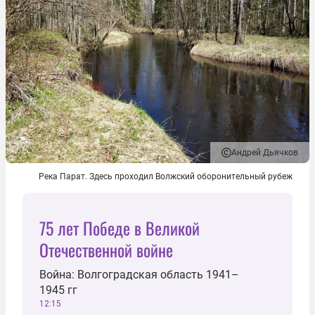
Андрей Дьячков
Река Парат. Здесь проходил Волжский оборонительный рубеж
75 лет Победе в Великой
Отечественной войне
Война: Волгоградская область 1941–
1945 гг
12:15