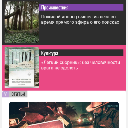
Происшествия
Пожилой японец вышел из леса во
время прямого эфира о его поисках
Культура
«Легкий сборник»: без человечности
врага не одолеть
статьи