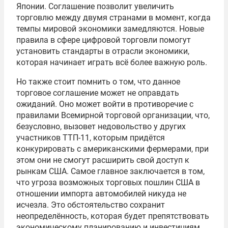
Японии. Соглашение позволит увеличить
торговлю между двумя странами в момент, когда
темпы мировой экономики замедляются. Новые
правила в сфере цифровой торговли помогут
установить стандарты в отрасли экономики,
которая начинает играть всё более важную роль.
Но также стоит помнить о том, что данное
торговое соглашение может не оправдать
ожиданий. Оно может войти в противоречие с
правилами Всемирной торговой организации, что,
безусловно, вызовет недовольство у других
участников ТТП-11, которым придётся
конкурировать с американскими фермерами, при
этом они не смогут расширить свой доступ к
рынкам США. Самое главное заключается в том,
что угроза возможных торговых пошлин США в
отношении импорта автомобилей никуда не
исчезла. Это обстоятельство сохранит
неопределённость, которая будет препятствовать
экономическому планированию и инвестициям.