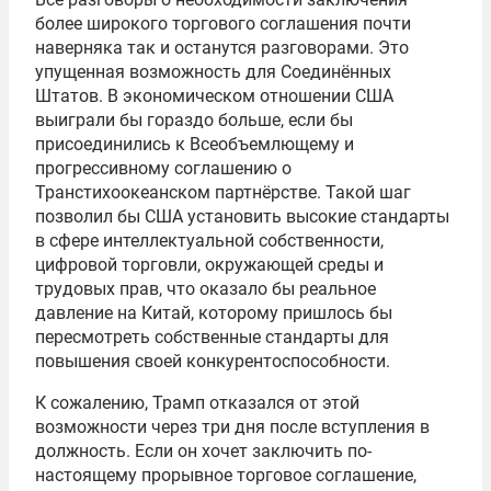
более широкого торгового соглашения почти
наверняка так и останутся разговорами. Это
упущенная возможность для Соединённых
Штатов. В экономическом отношении США
выиграли бы гораздо больше, если бы
присоединились к Всеобъемлющему и
прогрессивному соглашению о
Транстихоокеанском партнёрстве. Такой шаг
позволил бы США установить высокие стандарты
в сфере интеллектуальной собственности,
цифровой торговли, окружающей среды и
трудовых прав, что оказало бы реальное
давление на Китай, которому пришлось бы
пересмотреть собственные стандарты для
повышения своей конкурентоспособности.
К сожалению, Трамп отказался от этой
возможности через три дня после вступления в
должность. Если он хочет заключить по-
настоящему прорывное торговое соглашение,