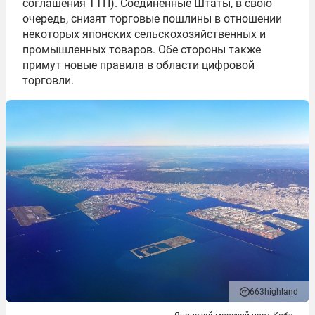
соглашения ТТП). Соединённые Штаты, в свою
очередь, снизят торговые пошлины в отношении
некоторых японских сельскохозяйственных и
промышленных товаров. Обе стороны также
примут новые правила в области цифровой
торговли.
663highland