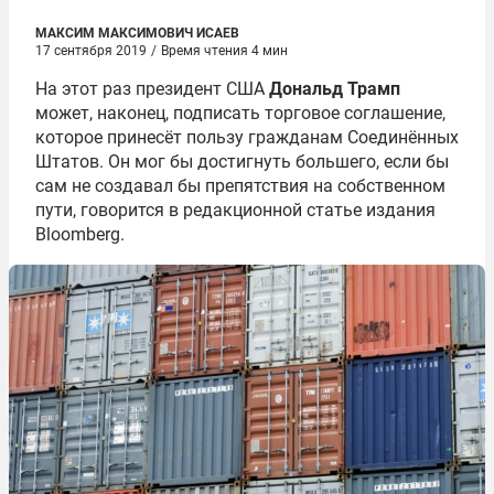
МАКСИМ МАКСИМОВИЧ ИСАЕВ
17 сентября 2019
/
Время чтения 4 мин
На этот раз президент США
Дональд Трамп
может, наконец, подписать торговое соглашение,
которое принесёт пользу гражданам Соединённых
Штатов. Он мог бы достигнуть большего, если бы
сам не создавал бы препятствия на собственном
пути, говорится в редакционной статье издания
Bloomberg.