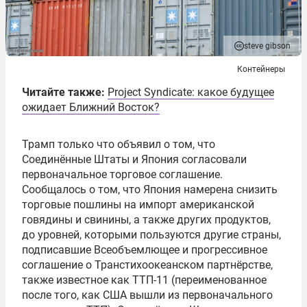
steve gibson
Контейнеры
Читайте также:
Project Syndicate: какое будущее
ожидает Ближний Восток?
Трамп только что объявил о том, что
Соединённые Штаты и Япония согласовали
первоначальное торговое соглашение.
Сообщалось о том, что Япония намерена снизить
торговые пошлины на импорт американской
говядины и свинины, а также других продуктов,
до уровней, которыми пользуются другие страны,
подписавшие Всеобъемлющее и прогрессивное
соглашение о Транстихоокеанском партнёрстве,
также известное как ТТП-11 (переименованное
после того, как США вышли из первоначального