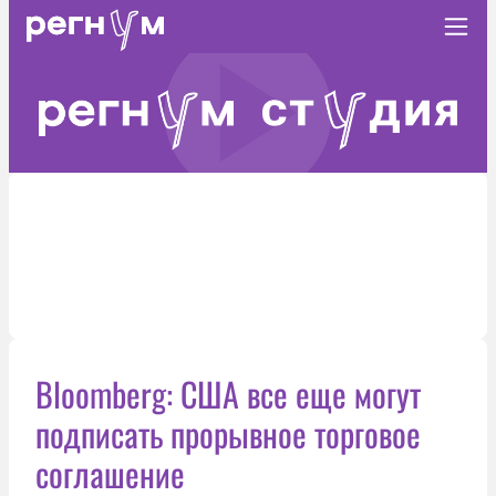
Bloomberg: США все еще могут
подписать прорывное торговое
соглашение