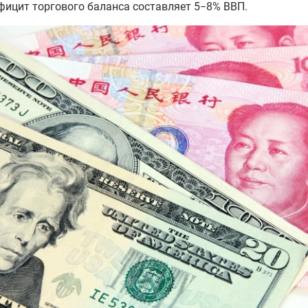
фицит торгового баланса составляет 5−8% ВВП.