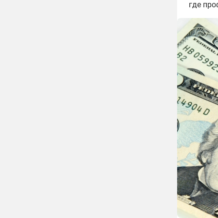
где про