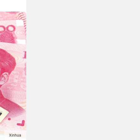
Xinhua