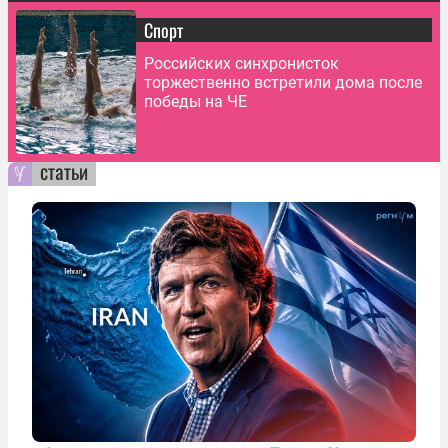
Спорт
Российских синхронисток
торжественно встретили дома после
победы на ЧЕ
статьи