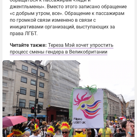
джентльмены». Вместо этого записано обращение
«с добрым утром, все». Обращение к пассажирам
по громкой связи изменено в связи с
инициативами организаций, выступающих за
права ЛГБТ.
Читайте также:
Тереза Мэй хочет упростить
процесс смены гендера в Великобритании