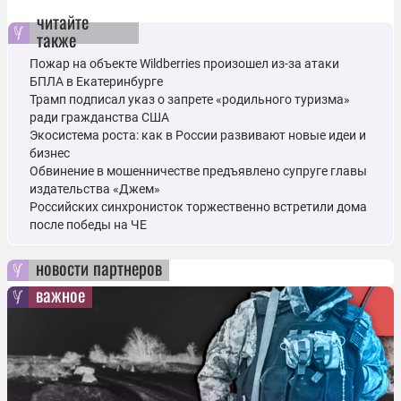
читайте
также
Пожар на объекте Wildberries произошел из-за атаки
БПЛА в Екатеринбурге
Трамп подписал указ о запрете «родильного туризма»
ради гражданства США
Экосистема роста: как в России развивают новые идеи и
бизнес
Обвинение в мошенничестве предъявлено супруге главы
издательства «Джем»
Российских синхронисток торжественно встретили дома
после победы на ЧЕ
новости партнеров
важное