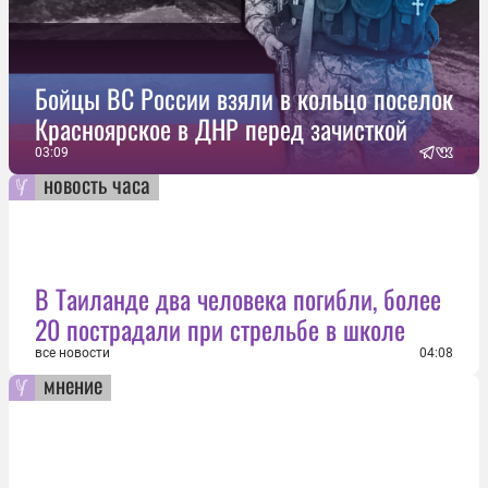
Бойцы ВС России взяли в кольцо поселок
Красноярское в ДНР перед зачисткой
03:09
новость часа
В Таиланде два человека погибли, более
20 пострадали при стрельбе в школе
все новости
04:08
мнение