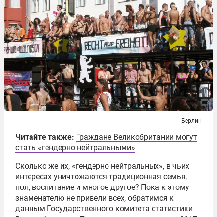
Берлин
Читайте также:
Граждане Великобритании могут
стать «гендерно нейтральными»
Сколько же их, «гендерно нейтральных», в чьих
интересах уничтожаются традиционная семья,
пол, воспитание и многое другое? Пока к этому
знаменателю не привели всех, обратимся к
данным Государственного комитета статистики