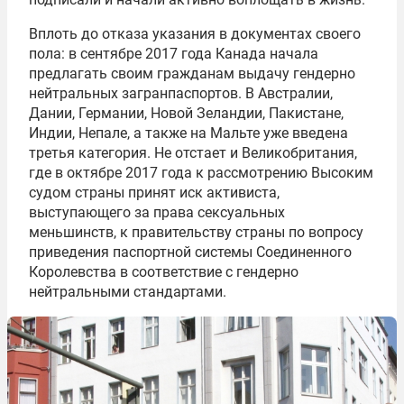
Вплоть до отказа указания в документах своего
пола: в сентябре 2017 года Канада начала
предлагать своим гражданам выдачу гендерно
нейтральных загранпаспортов. В Австралии,
Дании, Германии, Новой Зеландии, Пакистане,
Индии, Непале, а также на Мальте уже введена
третья категория. Не отстает и Великобритания,
где в октябре 2017 года к рассмотрению Высоким
судом страны принят иск активиста,
выступающего за права сексуальных
меньшинств, к правительству страны по вопросу
приведения паспортной системы Соединенного
Королевства в соответствие с гендерно
нейтральными стандартами.