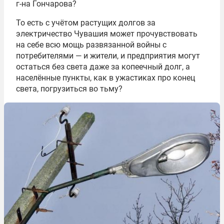
г-на Гончарова?
То есть с учётом растущих долгов за
электричество Чувашия может прочувствовать
на себе всю мощь развязанной войны с
потребителями — и жители, и предприятия могут
остаться без света даже за копеечный долг, а
населённые пункты, как в ужастиках про конец
света, погрузиться во тьму?