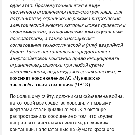
один этап. Промежуточный этап в виде
частичного ограничения предусмотрен лишь для
потребителей, ограничение режима потребления
электрической энергии которых может привести к
экономическим, экологическим или социальным
последствиям, а также имеющих акт
согласования технологической и (или) аварийной
брони. Также постановление предоставляет
энергосбытовой компании право инициировать
ограничение должника при любой сумме
задолженности, не дожидаясь её накопления»,
—
поясняет нововведения АО «Чувашская
энергосбытовая компания» (ЧЭСК).
По большому счёту, должникам объявлена война,
на которой все средства хороши. И первыми
жертвами стали физлица: ЧЭСК в октябре
распространила сообщение о том, что «будет
направлять частным клиентам-должникам
квитанции, напечатанные на бумаге красного