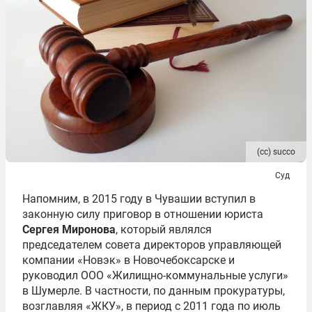
(сс) succo
Суд
Напомним, в 2015 году в Чувашии вступил в
законную силу приговор в отношении юриста
Сергея Миронова
, который являлся
председателем совета директоров управляющей
компании «Новэк» в Новочебоксарске и
руководил ООО «Жилищно-коммунальные услуги»
в Шумерле. В частности, по данным прокуратуры,
возглавляя «ЖКУ», в период с 2011 года по июль