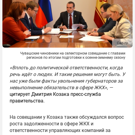
Cap.ru
Чувашские чиновники на селекторном совещание с главами
регионов по итогам подготовки к осенне-зимнему сезону
«Вплоть до политической ответственности, когда
речь идёт о людях. И такие решения могут быть. У
нас уже были факты увольнения губернаторов за
невыполнение обязательств в сфере ЖКХ», —
цитирует Дмитрия Козака пресс-служба
правительства.
На совещании у Козака также обсуждался вопрос
роста задолженности в сфере ЖКХ и
ответственности управляющих компаний за