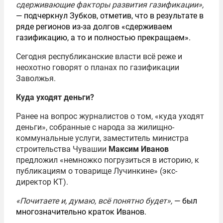
сдерживающие факторы развития газификации»,
— подчеркнул Зубков, отметив, что в результате в
ряде регионов из-за долгов «сдерживаем
газификацию, а то и полностью прекращаем».
Сегодня республиканские власти всё реже и
неохотно говорят о планах по газификации
Заволжья.
Куда уходят деньги?
Ранее на вопрос журналистов о том, «куда уходят
деньги», собранные с народа за жилищно-
коммунальные услуги, заместитель министра
строительства Чувашии
Максим Иванов
предложил «немножко погрузиться в историю, к
публикациям о товарище Лучинкине» (экс-
директор КТ).
«Почитаете и, думаю, всё понятно будет»,
— был
многозначительно краток Иванов.