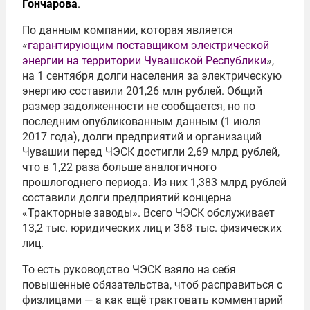
Гончарова
.
По данным компании, которая является
«
гарантирующим поставщиком электрической
энергии на территории Чувашской Республики
»,
на 1 сентября долги населения за электрическую
энергию составили 201,26 млн рублей. Общий
размер задолженности не сообщается, но по
последним опубликованным данным (1 июля
2017 года), долги предприятий и организаций
Чувашии перед ЧЭСК достигли 2,69 млрд рублей,
что в 1,22 раза больше аналогичного
прошлогоднего периода. Из них 1,383 млрд рублей
составили долги предприятий концерна
«Тракторные заводы». Всего ЧЭСК обслуживает
13,2 тыс. юридических лиц и 368 тыс. физических
лиц.
То есть руководство ЧЭСК взяло на себя
повышенные обязательства, чтоб расправиться с
физлицами — а как ещё трактовать комментарий