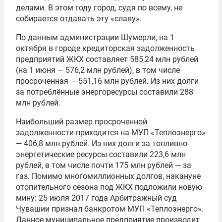
делами. В этом году город, судя по всему, не
собирается отдавать эту «славу».
По данным администрации Шумерли, на 1
октября в городе кредиторская задолженность
предприятий ЖКХ составляет 585,24 млн рублей
(на 1 июня — 576,2 млн рублей), в том числе
просроченная — 551,16 млн рублей. Из них долги
за потреблённые энергоресурсы составили 288
млн рублей.
Наибольший размер просроченной
задолженности приходится на МУП «Теплоэнерго»
— 406,8 млн рублей. Из них долги за топливно-
энергетические ресурсы составили 223,6 млн
рублей, в том числе почти 175 млн рублей — за
газ. Помимо многомиллионных долгов, накануне
отопительного сезона под ЖКХ подложили новую
мину: 25 июля 2017 года Арбитражный суд
Чувашии признал банкротом МУП «Теплоэнерго».
Данное муниципальное предприятие производит