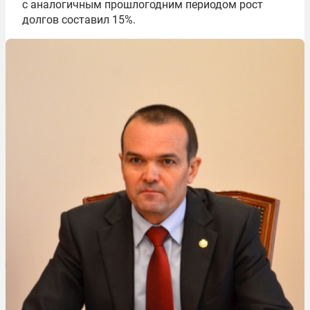
с аналогичным прошлогодним периодом рост
долгов составил 15%.