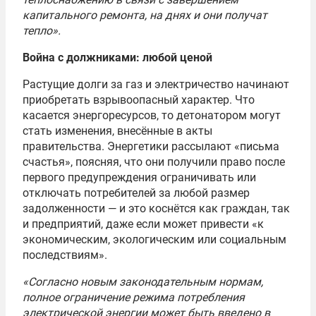
капитального ремонта, на днях и они получат
тепло».
Война с должниками: любой ценой
Растущие долги за газ и электричество начинают
приобретать взрывоопасный характер. Что
касается энергоресурсов, то детонатором могут
стать изменения, внесённые в акты
правительства. Энергетики рассылают «письма
счастья», поясняя, что они получили право после
первого предупреждения ограничивать или
отключать потребителей за любой размер
задолженности — и это коснётся как граждан, так
и предприятий, даже если может привести «к
экономическим, экологическим или социальным
последствиям».
«Согласно новым законодательным нормам,
полное ограничение режима потребления
электрической энергии может быть введено в