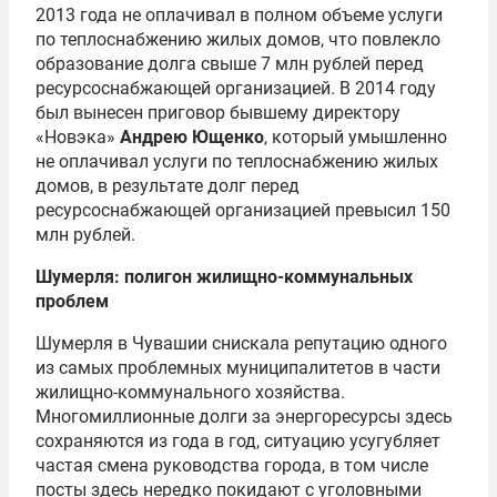
2013 года не оплачивал в полном объеме услуги
по теплоснабжению жилых домов, что повлекло
образование долга свыше 7 млн рублей перед
ресурсоснабжающей организацией. В 2014 году
был вынесен приговор бывшему директору
«Новэка»
Андрею Ющенко
, который умышленно
не оплачивал услуги по теплоснабжению жилых
домов, в результате долг перед
ресурсоснабжающей организацией превысил 150
млн рублей.
Шумерля: полигон жилищно-коммунальных
проблем
Шумерля в Чувашии снискала репутацию одного
из самых проблемных муниципалитетов в части
жилищно-коммунального хозяйства.
Многомиллионные долги за энергоресурсы здесь
сохраняются из года в год, ситуацию усугубляет
частая смена руководства города, в том числе
посты здесь нередко покидают с уголовными