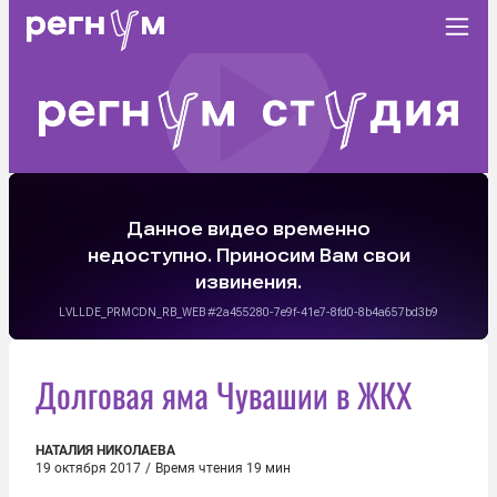
Долговая яма Чувашии в ЖКХ
НАТАЛИЯ НИКОЛАЕВА
19 октября 2017
/
Время чтения 19 мин