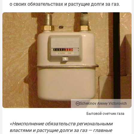
о своих обязательствах и растущие долги за газ.
Schekinov Alexey Victorovich
Бытовой счетчик газа
«Неисполнение обязательств региональными
властями и растущие долги за газ — главные