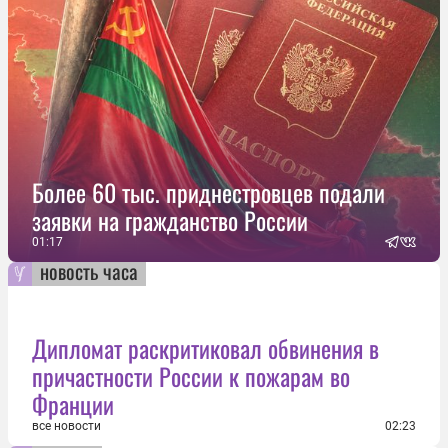
Более 60 тыс. приднестровцев подали
заявки на гражданство России
01:17
новость часа
Дипломат раскритиковал обвинения в
причастности России к пожарам во
Франции
все новости
02:23