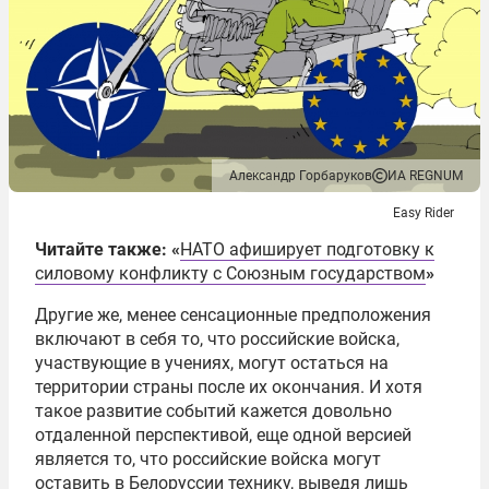
Александр Горбаруков
ИА REGNUM
Easy Rider
Читайте также: «
НАТО афиширует подготовку к
силовому конфликту с Союзным государством
»
Другие же, менее сенсационные предположения
включают в себя то, что российские войска,
участвующие в учениях, могут остаться на
территории страны после их окончания. И хотя
такое развитие событий кажется довольно
отдаленной
перспективой,
еще
одной версией
является то, что российские войска могут
оставить в
Белоруссии
технику, выведя лишь