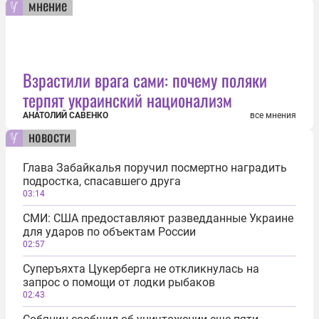
мнение
Взрастили врага сами: почему поляки
терпят украинский национализм
АНАТОЛИЙ САВЕНКО
все мнения
новости
Глава Забайкалья поручил посмертно наградить
подростка, спасавшего друга
03:14
СМИ: США предоставляют разведданные Украине
для ударов по объектам России
02:57
Суперъяхта Цукерберга не откликнулась на
запрос о помощи от лодки рыбаков
02:43