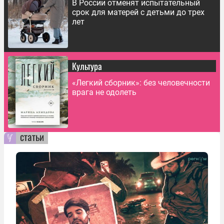
В России отменят испытательный
срок для матерей с детьми до трех
лет
Культура
«Легкий сборник»: без человечности
врага не одолеть
статьи