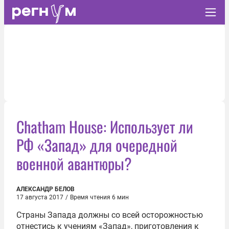
Chatham House: Использует ли
РФ «Запад» для очередной
военной авантюры?
АЛЕКСАНДР БЕЛОВ
17 августа 2017
/
Время чтения 6 мин
Страны Запада должны со всей осторожностью
отнестись к учениям
«
Запад
»
, приготовления к