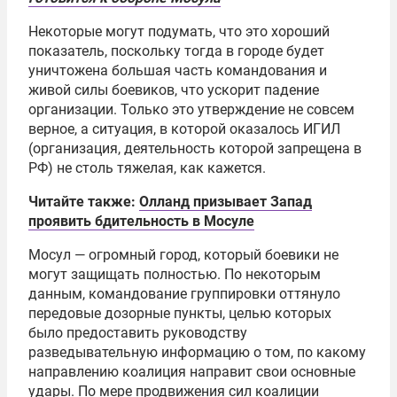
Некоторые могут подумать, что это хороший
показатель, поскольку тогда в городе будет
уничтожена большая часть командования и
живой силы боевиков, что ускорит падение
организации. Только это утверждение не совсем
верное, а ситуация, в которой оказалось ИГИЛ
(организация, деятельность которой запрещена в
РФ) не столь тяжелая, как кажется.
Читайте также:
Олланд призывает Запад
проявить бдительность в Мосуле
Мосул — огромный город, который боевики не
могут защищать полностью. По некоторым
данным, командование группировки оттянуло
передовые дозорные пункты, целью которых
было предоставить руководству
разведывательную информацию о том, по какому
направлению коалиция направит свои основные
удары. По мере продвижения сил коалиции