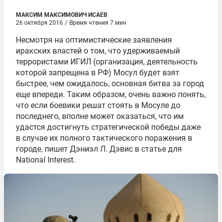
МАКСИМ МАКСИМОВИЧ ИСАЕВ
26 октября 2016
/
Время чтения 7 мин
Несмотря на оптимистические заявления
иракских властей о том, что удерживаемый
террористами ИГИЛ (организация, деятельность
которой запрещена в РФ) Мосул будет взят
быстрее, чем ожидалось, основная битва за город
еще впереди. Таким образом, очень важно понять,
что если боевики решат стоять в Мосуле до
последнего, вполне может оказаться, что им
удастся достигнуть стратегической победы даже
в случае их полного тактического поражения в
городе, пишет Дэниэл Л. Дэвис в статье для
National Interest.