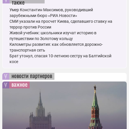
также
Умер Константин Максимов, руководивший
зарубежными бюро «РИА Новости»
СМИ указали на просчет Киева, сделавшего ставку на
террор против России
Живой учебник: школьники изучат историю в
путешествии по Золотому кольцу
Километры развития: как обновляется дорожно-
транспортная сеть
Брат утонул, спасая 10-летнюю сестру на Балтийской
косе
новости партнеров
важное