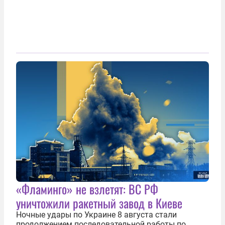
«Фламинго» не взлетят: ВС РФ
уничтожили ракетный завод в Киеве
Ночные удары по Украине 8 августа стали
продолжением последовательной работы по