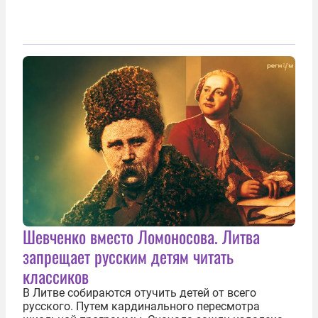
Шевченко вместо Ломоносова. Литва
запрещает русским детям читать
классиков
В Литве собираются отучить детей от всего
русского. Путем кардинального пересмотра