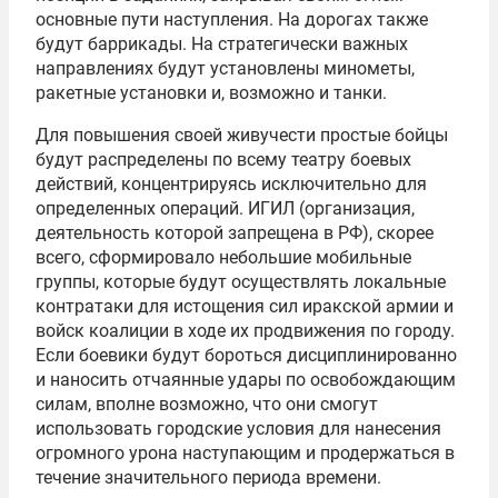
основные пути наступления. На дорогах также
будут баррикады. На стратегически важных
направлениях будут установлены минометы,
ракетные установки и, возможно и танки.
Для повышения своей живучести простые бойцы
будут распределены по всему театру боевых
действий, концентрируясь исключительно для
определенных операций. ИГИЛ (организация,
деятельность которой запрещена в РФ), скорее
всего, сформировало небольшие мобильные
группы, которые будут осуществлять локальные
контратаки для истощения сил иракской армии и
войск коалиции в ходе их продвижения по городу.
Если боевики будут бороться дисциплинированно
и наносить отчаянные удары по освобождающим
силам, вполне возможно, что они смогут
использовать городские условия для нанесения
огромного урона наступающим и продержаться в
течение значительного периода времени.