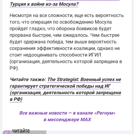
Турция к войне из-за Мосула?
Несмотря на все сложности, еще есть вероятность
того, что операция по освобождению Мосула
пройдет гладко, что оборона боевиков будет
прорвана быстрее, чем ожидалось. Чем быстрее
будет одержана победа, тем выше вероятность
сохранения эффективности коалиции, однако не
стоит недооценивать способности ИГИЛ
(организация, деятельность которой запрещена в
РФ).
Читайте также:
The Strategist: Военный успех не
гарантирует стратегической победы над ИГ
(организация, деятельность которой запрещена
в РФ)
Все важные новости — в канале «Регнум»
в мессенджере MAX
читайте