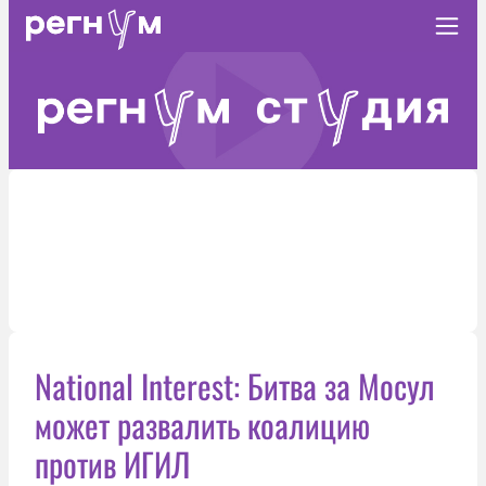
National Interest: Битва за Мосул
может развалить коалицию
против ИГИЛ