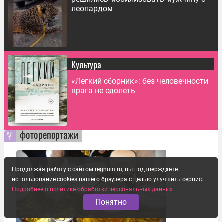
леопардом
Культура
«Легкий сборник»: без человечности
врага не одолеть
фоторепортажи
Продолжая работу с сайтом regnum.ru, вы подтверждаете
использование cookies вашего браузера с целью улучшить сервис.
Подробнее о политике обработки персональных данных
Понятно