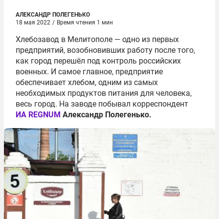
АЛЕКСАНДР ПОЛЕГЕНЬКО
18 мая 2022
/
Время чтения 1 мин
Хлебозавод в Мелитополе — одно из первых
предприятий, возобновивших работу после того,
как город перешёл под контроль российских
военных. И самое главное, предприятие
обеспечивает хлебом, одним из самых
необходимых продуктов питания для человека,
весь город. На заводе побывал корреспондент
ИА REGNUM
Александр Полегенько.