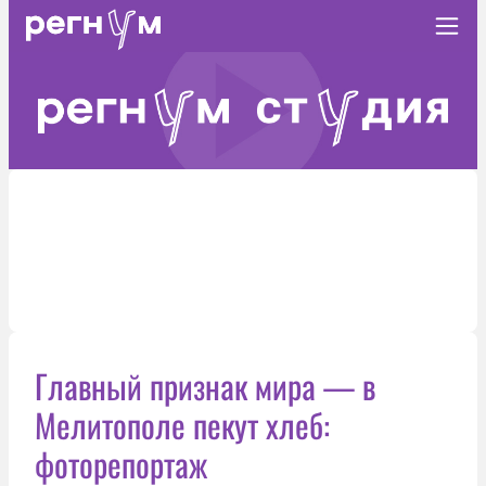
Главный признак мира — в
Мелитополе пекут хлеб:
фоторепортаж