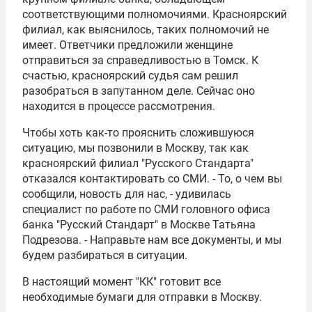
соответствующими полномочиями. Красноярский
филиал, как выяснилось, таких полномочий не
имеет. Ответчики предложили женщине
отправиться за справедливостью в Томск. К
счастью, красноярский судья сам решил
разобраться в запутанном деле. Сейчас оно
находится в процессе рассмотрения.
Чтобы хоть как-то прояснить сложившуюся
ситуацию, мы позвонили в Москву, так как
красноярский филиал "Русского Стандарта"
отказался контактировать со СМИ. - То, о чем вы
сообщили, новость для нас, - удивилась
специалист по работе по СМИ головного офиса
банка "Русский Стандарт" в Москве Татьяна
Подрезова. - Направьте нам все документы, и мы
будем разбираться в ситуации.
В настоящий момент "КК" готовит все
необходимые бумаги для отправки в Москву.