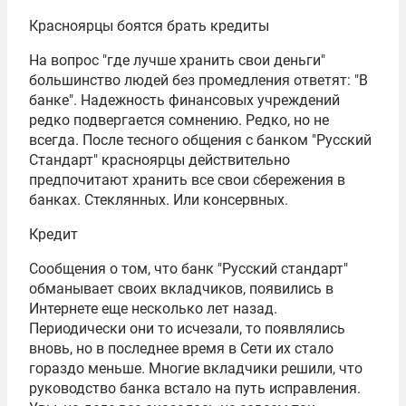
Красноярцы боятся брать кредиты
На вопрос "где лучше хранить свои деньги"
большинство людей без промедления ответят: "В
банке". Надежность финансовых учреждений
редко подвергается сомнению. Редко, но не
всегда. После тесного общения с банком "Русский
Стандарт" красноярцы действительно
предпочитают хранить все свои сбережения в
банках. Стеклянных. Или консервных.
Кредит
Сообщения о том, что банк "Русский стандарт"
обманывает своих вкладчиков, появились в
Интернете еще несколько лет назад.
Периодически они то исчезали, то появлялись
вновь, но в последнее время в Сети их стало
гораздо меньше. Многие вкладчики решили, что
руководство банка встало на путь исправления.