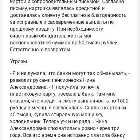
картой и сопроводительным письмом. Согласно
письму, карточка являлась кредитной и
доставалась клиенту бесплатно в благодарность
за исправные и своевременные выплаты по
прошлому кредиту. При необходимости
счастливый обладатель карты мог
воспользоваться суммой до 50 тысяч рублей.
Естественно, с возвратом.
Угрозы
- Я и не думала, что банки могут так обманывать, -
разводит руками пенсионерка Нина
Александровна. - Я получила по почте
пластиковую карту, поехала в банк. Там мне
сказали, что кредит я смогу выплачивать по 1600
рублей в месяц. Я согласилась. Сняла с карточки
40 тысяч, купила стиральную машинку,
холодильник. Теперь уж и не рада... Нина
Александровна спохватилась ровно через три
года. Все это время она исправно платила банку