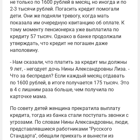
не только по 1600 рублей в месяц, но иногда и по
2-3 тысячи рублей. Погасить кредит помогали
дети. Они же подняли тревогу, когда мать
показала им очередную квитанцию об оплате. К
тому моменту пенсионерка уже выплатила по
кредиту 57 тысяч. Однако в банке продолжали
утверждать, что кредит не погашен даже
наполовину.
- Нам сказали, что платить за кредит мы должны
9 лет, - негодует дочь Нины Александровны Лиза. -
Что за беспредел? Если каждый месяц отдавать
по 1600 рублей, в итоге получается 175 тысяч. Это
в 4 с лишним раза больше, чем получила по
карточке мама.
По совету детей женщина прекратила выплату
кредита, тогда из банка стали поступать звонки с
угрозами. По словам Нины Александровны, люди,
представлявшиеся работниками "Русского
Стандарта", обещали приехать и вынести из