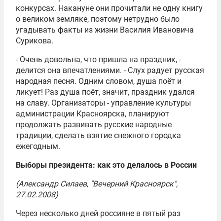
конкурсах. Накануне они прочитали не одну книгу
о великом земляке, поэтому нетрудно было
угадывать факты из жизни Василия Ивановича
Сурикова.
- Очень довольна, что пришла на праздник, -
делится она впечатлениями. - Слух радует русская
народная песня. Одним словом, душа поёт и
ликует! Раз душа поёт, значит, праздник удался
на славу. Организаторы - управление культуры
администрации Красноярска, планируют
продолжать развивать русские народные
традиции, сделать взятие снежного городка
ежегодным.
Выборы президента: как это делалось в России
(Александр Силаев, "Вечерний Красноярск",
27.02.2008)
Через несколько дней россияне в пятый раз