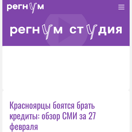
Красноярцы боятся брать
кредиты: обзор СМИ за 27
февраля