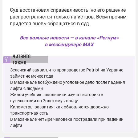
Суд восстановил справедливость, но его решение
распространяется только на истцов. Всем прочим
придется вновь обращаться в суд.
Все важные новости — в канале «Регнум»
в мессенджере MAX
читайте
также
Зеленский заявил, что производство Patriot на Украине
займет не менее года
В Махачкале возбуждено уголовное дело после падения
лифта с людьми
Живой учебник: школьники изучат историю в
путешествии по Золотому кольцу
Километры развития: как обновляется дорожно-
транспортная сеть
В Махачкале четыре человека пострадали при падении
лифта