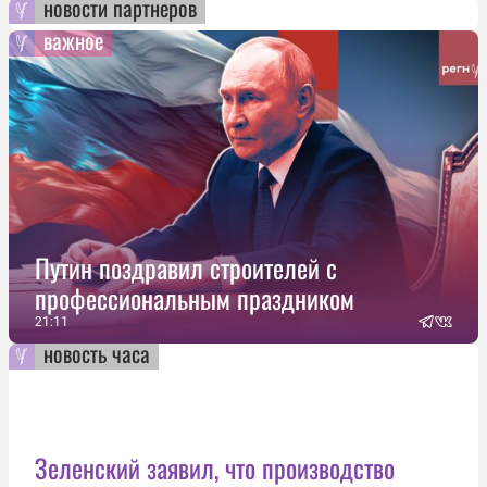
новости партнеров
важное
Путин поздравил строителей с
профессиональным праздником
21:11
новость часа
Зеленский заявил, что производство