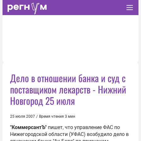
Дело в отношении банка и суд с
поставщиком лекарств - Нижний
Новгород 25 июля
25 июля 2007
/
Время чтения 3 мин
"КоммерсантЪ"
пишет, что управление ФАС по
Нижегородской области (УФАС) возбудило дело в