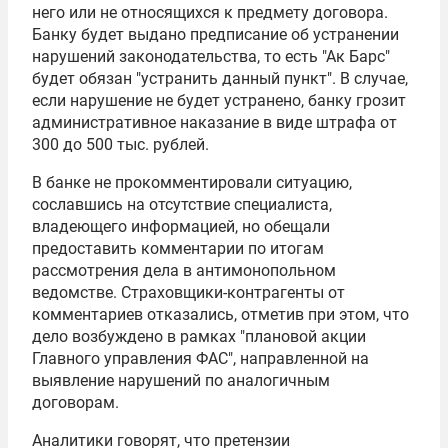
него или не относящихся к предмету договора.
Банку будет выдано предписание об устранении
нарушений законодательства, то есть "Ак Барс"
будет обязан "устранить данный пункт". В случае,
если нарушение не будет устранено, банку грозит
административное наказание в виде штрафа от
300 до 500 тыс. рублей.
В банке не прокомментировали ситуацию,
сославшись на отсутствие специалиста,
владеющего информацией, но обещали
предоставить комментарии по итогам
рассмотрения дела в антимонопольном
ведомстве. Страховщики-контрагенты от
комментариев отказались, отметив при этом, что
дело возбуждено в рамках "плановой акции
Главного управления ФАС", направленной на
выявление нарушений по аналогичным
договорам.
Аналитики говорят, что претензии