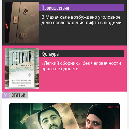
Происшествия
В Махачкале возбуждено уголовное
дело после падения лифта с людьми
Культура
«Легкий сборник»: без человечности
врага не одолеть
статьи