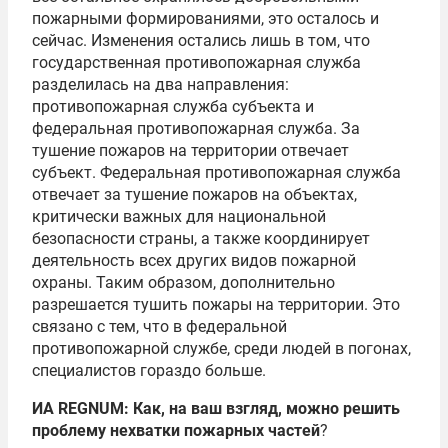
пожарными формированиями, это осталось и
сейчас. Изменения остались лишь в том, что
государственная противопожарная служба
разделилась на два направления:
противопожарная служба субъекта и
федеральная противопожарная служба. За
тушение пожаров на территории отвечает
субъект. Федеральная противопожарная служба
отвечает за тушение пожаров на объектах,
критически важных для национальной
безопасности страны, а также координирует
деятельность всех других видов пожарной
охраны. Таким образом, дополнительно
разрешается тушить пожары на территории. Это
связано с тем, что в федеральной
противопожарной службе, среди людей в погонах,
специалистов гораздо больше.
ИА REGNUM: Как, на ваш взгляд, можно решить
проблему нехватки пожарных частей
?