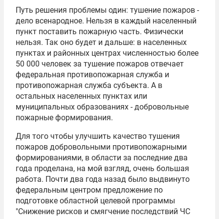
Путь решения проблемы один: тушение пожаров -
дело всенародное. Нельзя в каждый населенный
пункт поставить пожарную часть. Физически
нельзя. Так оно будет и дальше: в населенных
пунктах и районных центрах численностью более
50 000 человек за тушение пожаров отвечает
федеральная противопожарная служба и
противопожарная служба субъекта. А в
остальных населенных пунктах или
муниципальных образованиях - добровольные
пожарные формирования.
Для того чтобы улучшить качество тушения
пожаров добровольными противопожарными
формированиями, в области за последние два
года проделана, на мой взгляд, очень большая
работа. Почти два года назад было выдвинуто
федеральным центром предложение по
подготовке областной целевой программы
"Снижение рисков и смягчение последствий ЧС