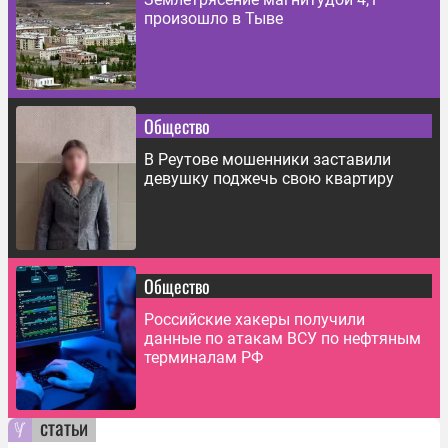
произошло в Тыве
Общество
В Реутове мошенники заставили
девушку поджечь свою квартиру
Общество
Российские хакеры получили
данные по атакам ВСУ по нефтяным
терминалам РФ
статьи