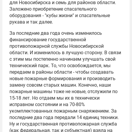
для Новосибирска и семь для районов области.
Заложено приобретение спасательного
оборудования - "кубы жизни" и спасательные
рукава и так далее.
За последние два года очень изменилось
финансирование государственной
противопожарной службы Новосибирской
области. И изменилось в лучшую сторону. В связи
с этим мы постепенно начинаем улучшать свой
технический парк. То, что освобождается, мы
передаем в районы области - чтобы создавать
новые пожарные формирования и производить
замену совсем старых машин. Конечно, наши
пожарные машины тоже не новые, отслужили по
15-18 лет. Но отдаем мы их в технически
исправном состоянии и на 70-80%
укомплектованных пожарным снаряжением. За
последние два года передали 14 единиц техники.
Ну и государственная противопожарная служба
(как федеральная, так и субъектная) взяла на