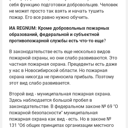
себя функцию подготовки добровольцев. Человек
не может просто так взять и начать тушить
пожар. Его все равно нужно обучить.
ИА REGNUM: Кроме добровольных пожарных
образований, федеральной и субъектной
противопожарной службы есть что-то еще
?
В законодательстве есть еще несколько видов
пожарной охраны, но они слабо развиваются. Это
частная пожарная охрана. Прецеденты есть даже
у нас в Новосибирской области. Но пожарная
охрана никогда не приносила прибыль. Поэтому
этот вид слабо развивается.
Второй вид - муниципальная пожарная охрана.
Здесь наблюдается большой пробел в
законодательстве. В федеральном законе № 69 "О
пожарной безопасности" муниципальная
пожарная охрана как вид - есть. Но в законе №
131 "Об общих принципах организации местного