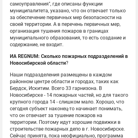
самоуправления", где описаны функции
муниципалитета, указано, что он отвечает только
за обеспечение первичных мер безопасности на
своей территории. А в перечень первичных мер,
организация тушения пожаров в границах
муниципального образования, то есть создание и
содержание, не входит.
ИА REGNUM: Сколько пожарных подразделений в
Новосибирской области
?
Наши подразделения размещены в каждом
районном центре области и городах, таких как
Бердск, Искитим. Всего 33 гарнизона. В
Новосибирске - 14 пожарных частей, но для такого
крупного города 14 - слишком мало. Хорошо, что
сегодня субъект наконец-то начинает понимать,
что он отвечает за тушение пожаров на
территории. Поэтому идут хорошие подвижки в
строительстве пожарных депо в г. Новосибирске.
Сейчас принята, пока неофициально, программа