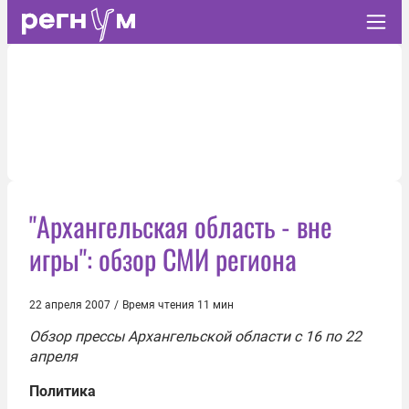
"Архангельская область - вне
игры": обзор СМИ региона
22 апреля 2007
/
Время чтения 11 мин
Обзор прессы Архангельской области с 16 по 22
апреля
Политика