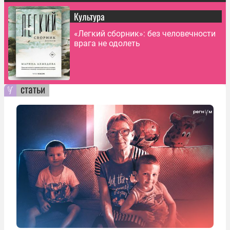
Культура
«Легкий сборник»: без человечности
врага не одолеть
статьи