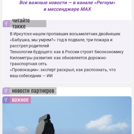
Все важные новости — в канале «Регнум»
в мессенджере MAX
читайте
также
В Иркутске нашли пропавших восьмилетних двойняшек
«Бабушка, мы умрем?»: год в подвале, три пожара и
расстрел родителей
Технологии будущего: как в России строят биоэкономику
Километры развития: как обновляется дорожно-
транспортная сеть
«Провокации»: эксперт раскрыл, как распознать, что
ваш собеседник — ИИ
новости партнеров
важное