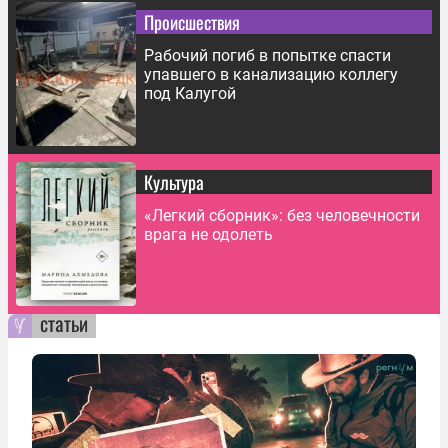
Происшествия
Рабочий погиб в попытке спасти
упавшего в канализацию коллегу
под Калугой
Культура
«Легкий сборник»: без человечности
врага не одолеть
статьи