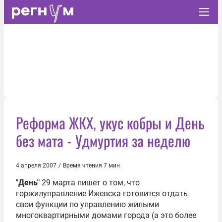
Реформа ЖКХ, укус кобры и День
без мата - Удмуртия за неделю
4 апреля 2007
/
Время чтения 7 мин
"День"
29 марта пишет о том, что
горжилуправление Ижевска готовится отдать
свои функции по управлению жилыми
многоквартирными домами города (а это более