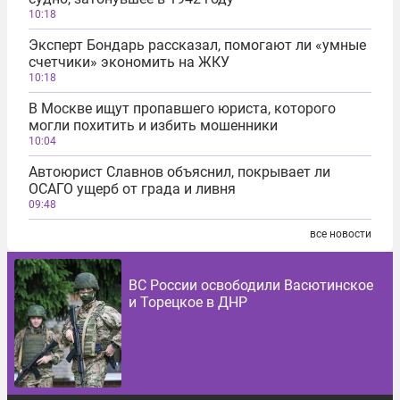
10:18
Эксперт Бондарь рассказал, помогают ли «умные
счетчики» экономить на ЖКУ
10:18
В Москве ищут пропавшего юриста, которого
могли похитить и избить мошенники
10:04
Автоюрист Славнов объяснил, покрывает ли
ОСАГО ущерб от града и ливня
09:48
все новости
ВС России освободили Васютинское
и Торецкое в ДНР