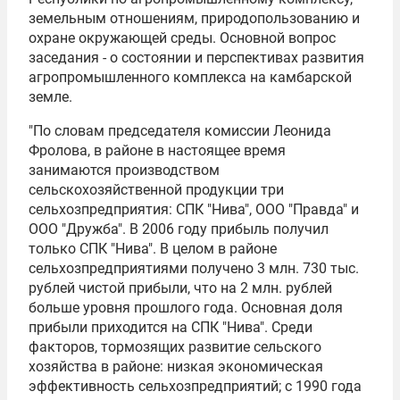
земельным отношениям, природопользованию и
охране окружающей среды. Основной вопрос
заседания - о состоянии и перспективах развития
агропромышленного комплекса на камбарской
земле.
"По словам председателя комиссии Леонида
Фролова, в районе в настоящее время
занимаются производством
сельскохозяйственной продукции три
сельхозпредприятия: СПК "Нива", ООО "Правда" и
ООО "Дружба". В 2006 году прибыль получил
только СПК "Нива". В целом в районе
сельхозпредприятиями получено 3 млн. 730 тыс.
рублей чистой прибыли, что на 2 млн. рублей
больше уровня прошлого года. Основная доля
прибыли приходится на СПК "Нива". Среди
факторов, тормозящих развитие сельского
хозяйства в районе: низкая экономическая
эффективность сельхозпредприятий; с 1990 года