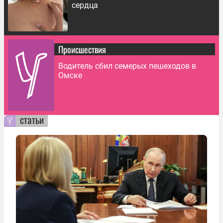
сердца
Происшествия
Водитель сбил семерых пешеходов в
Омске
статьи