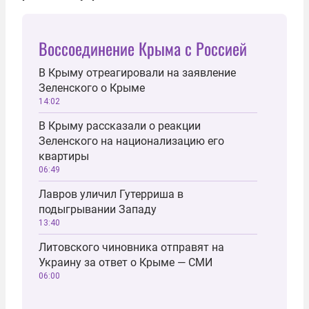
Воссоединение Крыма с Россией
В Крыму отреагировали на заявление
Зеленского о Крыме
14:02
В Крыму рассказали о реакции
Зеленского на национализацию его
квартиры
06:49
Лавров уличил Гутерриша в
подыгрывании Западу
13:40
Литовского чиновника отправят на
Украину за ответ о Крыме — СМИ
06:00