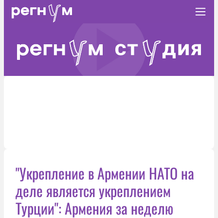
"Укрепление в Армении НАТО на
деле является укреплением
Турции": Армения за неделю