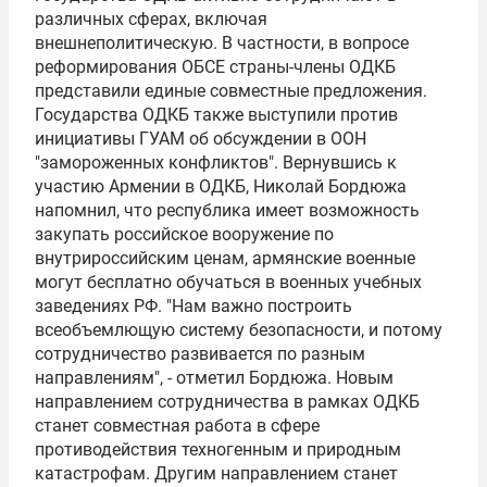
различных сферах, включая
внешнеполитическую. В частности, в вопросе
реформирования
ОБСЕ
страны-члены ОДКБ
представили единые совместные предложения.
Государства ОДКБ также выступили против
инициативы
ГУАМ
об обсуждении в
ООН
"замороженных конфликтов". Вернувшись к
участию Армении в ОДКБ, Николай Бордюжа
напомнил, что республика имеет возможность
закупать российское вооружение по
внутрироссийским ценам, армянские военные
могут бесплатно обучаться в военных учебных
заведениях РФ. "Нам важно построить
всеобъемлющую систему безопасности, и потому
сотрудничество развивается по разным
направлениям", - отметил Бордюжа. Новым
направлением сотрудничества в рамках ОДКБ
станет совместная работа в сфере
противодействия техногенным и природным
катастрофам. Другим направлением станет