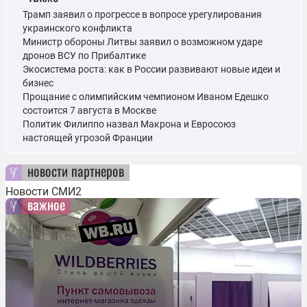
Трамп заявил о прогрессе в вопросе урегулирования
украинского конфликта
Министр обороны Литвы заявил о возможном ударе
дронов ВСУ по Прибалтике
Экосистема роста: как в России развивают новые идеи и
бизнес
Прощание с олимпийским чемпионом Иваном Едешко
состоится 7 августа в Москве
Политик Филиппо назвал Макрона и Евросоюз
настоящей угрозой Франции
новости партнеров
Новости СМИ2
важное