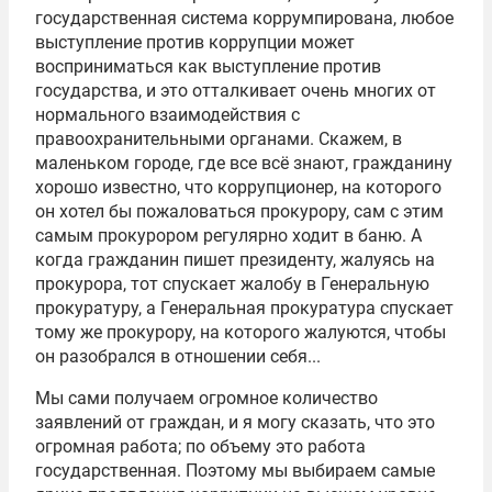
государственная система коррумпирована, любое
выступление против коррупции может
восприниматься как выступление против
государства, и это отталкивает очень многих от
нормального взаимодействия с
правоохранительными органами. Скажем, в
маленьком городе, где все всё знают, гражданину
хорошо известно, что коррупционер, на которого
он хотел бы пожаловаться прокурору, сам с этим
самым прокурором регулярно ходит в баню. А
когда гражданин пишет президенту, жалуясь на
прокурора, тот спускает жалобу в Генеральную
прокуратуру, а Генеральная прокуратура спускает
тому же прокурору, на которого жалуются, чтобы
он разобрался в отношении себя...
Мы сами получаем огромное количество
заявлений от граждан, и я могу сказать, что это
огромная работа; по объему это работа
государственная. Поэтому мы выбираем самые