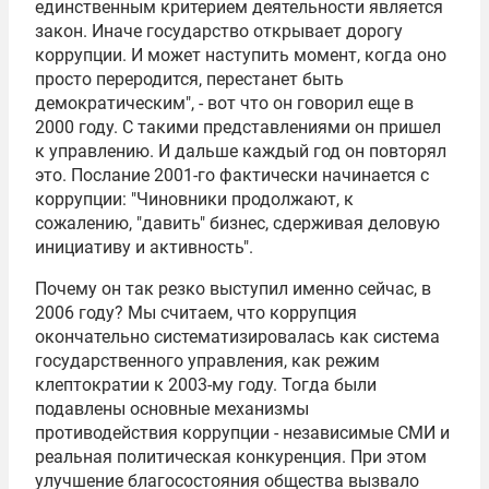
единственным критерием деятельности является
закон. Иначе государство открывает дорогу
коррупции. И может наступить момент, когда оно
просто переродится, перестанет быть
демократическим", - вот что он говорил еще в
2000 году. С такими представлениями он пришел
к управлению. И дальше каждый год он повторял
это. Послание 2001-го фактически начинается с
коррупции: "Чиновники продолжают, к
сожалению, "давить" бизнес, сдерживая деловую
инициативу и активность".
Почему он так резко выступил именно сейчас, в
2006 году? Мы считаем, что коррупция
окончательно систематизировалась как система
государственного управления, как режим
клептократии к 2003-му году. Тогда были
подавлены основные механизмы
противодействия коррупции - независимые СМИ и
реальная политическая конкуренция. При этом
улучшение благосостояния общества вызвало