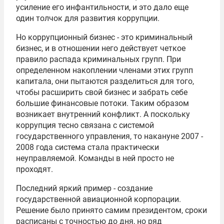
усиление его инфантильности, и это дало еще
один толчок для развития коррупции.
Но коррупционный бизнес - это криминальный
бизнес, и в отношении него действует четкое
правило распада криминальных групп. При
определенном накоплении членами этих групп
капитала, они пытаются разделиться для того,
чтобы расширить свой бизнес и забрать себе
большие финансовые потоки. Таким образом
возникает внутренний конфликт. А поскольку
коррупция тесно связана с системой
государственного управления, то накануне 2007 -
2008 года система стала практически
неуправляемой. Команды в ней просто не
проходят.
Последний яркий пример - создание
государственной авиационной корпорации.
Решение было принято самим президентом, сроки
расписаны с точностью до дня, но ряд