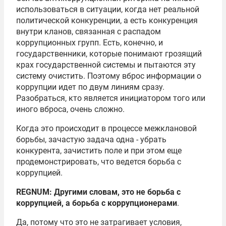
использоваться в ситуации, когда нет реальной
политической конкуренции, а есть конкуренция
внутри кланов, связанная с распадом
коррупционных групп. Есть, конечно, и
государственники, которые понимают грозящий
крах государственной системы и пытаются эту
систему очистить. Поэтому вброс информации о
коррупции идет по двум линиям сразу.
Разобраться, кто является инициатором того или
иного вброса, очень сложно.
Когда это происходит в процессе межклановой
борьбы, зачастую задача одна - убрать
конкурента, зачистить поле и при этом еще
продемонстрировать, что ведется борьба с
коррупцией.
REGNUM: Другими словам, это не борьба с
коррупцией, а борьба с коррупционерами
.
Да, потому что это не затрагивает условия,