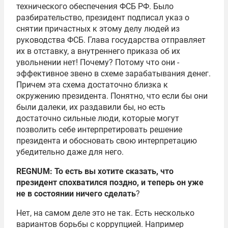
технического обеспечения ФСБ РФ. Было
разбирательство, президент подписал указ о
снятии причастных к этому делу людей из
руководства ФСБ. Глава государства отправляет
их в отставку, а внутреннего приказа об их
увольнении нет! Почему? Потому что они -
эффективное звено в схеме зарабатывания денег.
Причем эта схема достаточно близка к
окружению президента. Понятно, что если бы они
были далеки, их раздавили бы, но есть
достаточно сильные люди, которые могут
позволить себе интерпретировать решение
президента и обосновать свою интерпретацию
убедительно даже для него.
REGNUM: То есть вы хотите сказать, что
президент спохватился поздно, и теперь он уже
не в состоянии ничего сделать
?
Нет, на самом деле это не так. Есть несколько
вариантов борьбы с коррупцией. Например