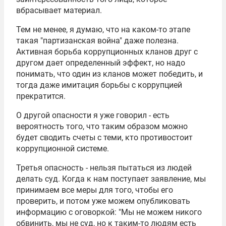
вбрасывает материал.
Тем не менее, я думаю, что на каком-то этапе
такая "партизанская война" даже полезна.
Активная борьба коррупционных кланов друг с
другом дает определенный эффект, но надо
понимать, что один из кланов может победить, и
тогда даже имитация борьбы с коррупцией
прекратится.
О другой опасности я уже говорил - есть
вероятность того, что таким образом можно
будет сводить счеты с теми, кто противостоит
коррупционной системе.
Третья опасность - нельзя пытаться из людей
делать суд. Когда к нам поступает заявление, мы
принимаем все меры для того, чтобы его
проверить, и потом уже можем опубликовать
информацию с оговоркой: "Мы не можем никого
обвинить, мы не суд, но к таким-то людям есть