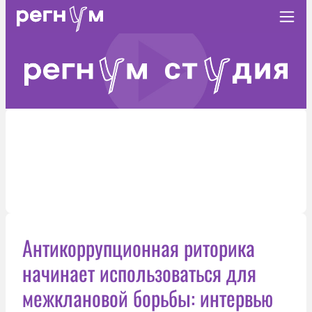
Антикоррупционная риторика
начинает использоваться для
межклановой борьбы: интервью