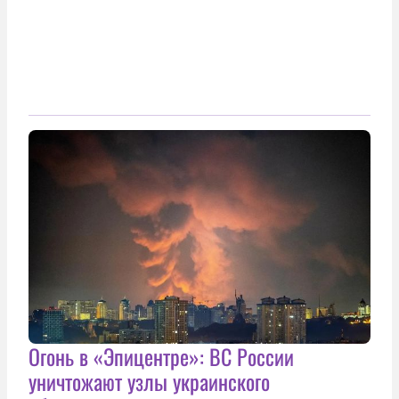
Огонь в «Эпицентре»: ВС России
уничтожают узлы украинского