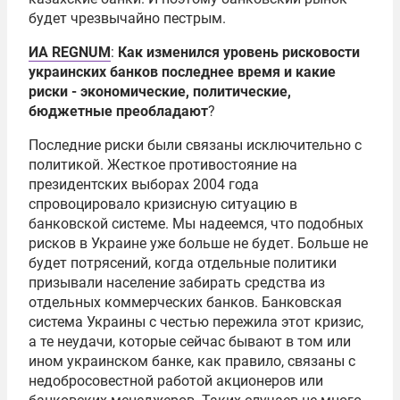
будет чрезвычайно пестрым.
ИА REGNUM
:
Как изменился уровень рисковости
украинских банков последнее время и какие
риски - экономические, политические,
бюджетные преобладают
?
Последние риски были связаны исключительно с
политикой. Жесткое противостояние на
президентских выборах 2004 года
спровоцировало кризисную ситуацию в
банковской системе. Мы надеемся, что подобных
рисков в Украине уже больше не будет. Больше не
будет потрясений, когда отдельные политики
призывали население забирать средства из
отдельных коммерческих банков. Банковская
система Украины с честью пережила этот кризис,
а те неудачи, которые сейчас бывают в том или
ином украинском банке, как правило, связаны с
недобросовестной работой акционеров или