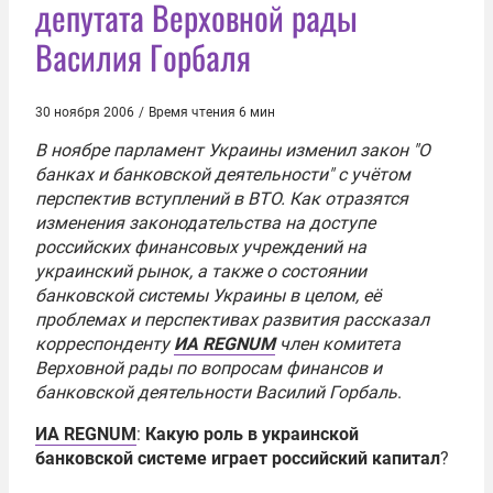
депутата Верховной рады
Василия Горбаля
30 ноября 2006
/
Время чтения 6 мин
В ноябре парламент Украины изменил закон "О
банках и банковской деятельности" с учётом
перспектив вступлений в
ВТО
. Как отразятся
изменения законодательства на доступе
российских финансовых учреждений на
украинский рынок, а также о состоянии
банковской системы Украины в целом, её
проблемах и перспективах развития рассказал
корреспонденту
ИА REGNUM
член комитета
Верховной рады
по вопросам финансов и
банковской деятельности
Василий Горбаль
.
ИА REGNUM
:
Какую роль в украинской
банковской системе играет российский капитал
?