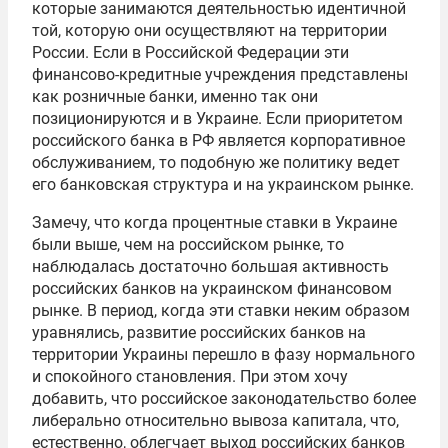
которые занимаются деятельностью идентичной
той, которую они осуществляют на территории
России. Если в Российской Федерации эти
финансово-кредитные учреждения представлены
как розничные банки, именно так они
позиционируются и в Украине. Если приоритетом
российского банка в РФ является корпоративное
обслуживанием, то подобную же политику ведет
его банковская структура и на украинском рынке.
Замечу, что когда процентные ставки в Украине
были выше, чем на российском рынке, то
наблюдалась достаточно большая активность
российских банков на украинском финансовом
рынке. В период, когда эти ставки неким образом
уравнялись, развитие российских банков на
территории Украины перешло в фазу нормального
и спокойного становления. При этом хочу
добавить, что российское законодательство более
либерально относительно вывоза капитала, что,
естественно, облегчает выход российских банков