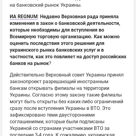
на банковский рынок Украины.
ИА REGNUM
:
Недавно Верховная рада приняла
изменения в закон о банковской деятельности,
которые необходимы для вступления во
Всемирную торговую организацию
. Как можно
оценить последствия этого решения для
украинского рынка банковских услуг и в
частности, как это повлияет на доступ российских
банков на рынок
?
Действительно Верховный совет Украины принял
законопроект разрешающий иностранным
банкам открывать филиалы на территории
Украины. Согласно этому закону такие филиалы
могут быть открыты без каких-либо ограничений
сразу после вступления Украины в
ВТО
. Это
зафиксировано теми двусторонними
соглашениями, которые были подписаны
Украиной со странами участниками ВТО за
последние 3-4 года. К сожалению, украинская