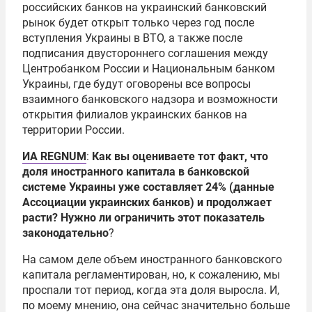
российских банков на украинский банковский
рынок будет открыт только через год после
вступления Украины в ВТО, а также после
подписания двустороннего соглашения между
Центробанком России и Национальным банком
Украины, где будут оговорены все вопросы
взаимного банковского надзора и возможности
открытия филиалов украинских банков на
территории России.
ИА REGNUM
:
Как вы оцениваете тот факт, что
доля иностранного капитала в банковской
системе Украины уже составляет 24% (данные
Ассоциации украинских банков) и продолжает
расти? Нужно ли ограничить этот показатель
законодательно
?
На самом деле объем иностранного банковского
капитала регламентирован, но, к сожалению, мы
проспали тот период, когда эта доля выросла. И,
по моему мнению, она сейчас значительно больше