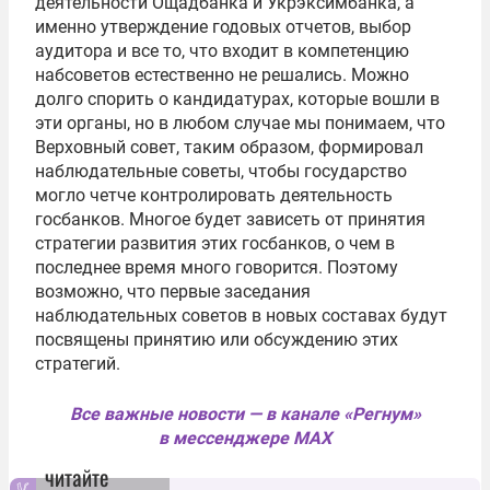
деятельности Ощадбанка и Укрэксимбанка, а
именно утверждение годовых отчетов, выбор
аудитора и все то, что входит в компетенцию
набсоветов естественно не решались. Можно
долго спорить о кандидатурах, которые вошли в
эти органы, но в любом случае мы понимаем, что
Верховный совет, таким образом, формировал
наблюдательные советы, чтобы государство
могло четче контролировать деятельность
госбанков. Многое будет зависеть от принятия
стратегии развития этих госбанков, о чем в
последнее время много говорится. Поэтому
возможно, что первые заседания
наблюдательных советов в новых составах будут
посвящены принятию или обсуждению этих
стратегий.
Все важные новости — в канале «Регнум»
в мессенджере MAX
читайте