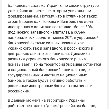
Банковская система Украины по своей структуре
уже сейчас является некоторым уникальным
формированием. Потому, что в отличие от таких
стран Европы как Польша и Венгрия, где доля
иностранного капитала составляет более 80%
(подчеркну: западного капитала), а объем
национальных средств - менее 20%, в украинской
банковской системе сильны позиции, как
украинского, так и западного, и российского и
центрально-азиатского капитала. Динамика
развития украинского банковского рынка
показывает, что на территории Украины останется
и национальный банковский капитал в виде
государственных и частных национальных
банков, а также будут активно работать и
различные иностранные банки - в том числе и
российские.
В данный момент на территории Украины
работает несколько "дочек" российских банков,