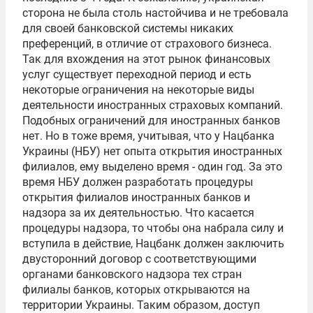
сторона не была столь настойчива и не требовала
для своей банковской системы никаких
преференций, в отличие от страхового бизнеса.
Так для вхождения на этот рынок финансовых
услуг существует переходной период и есть
некоторые ограничения на некоторые виды
деятельности иностранных страховых компаний.
Подобных ограничений для иностранных банков
нет. Но в тоже время, учитывая, что у Нацбанка
Украины (НБУ) нет опыта открытия иностранных
филиалов, ему выделено время - один год. За это
время НБУ должен разработать процедуры
открытия филиалов иностранных банков и
надзора за их деятельностью. Что касается
процедуры надзора, то чтобы она набрала силу и
вступила в действие, Нацбанк должен заключить
двусторонний договор с соответствующими
органами банковского надзора тех стран
филиалы банков, которых открываются на
территории Украины. Таким образом, доступ