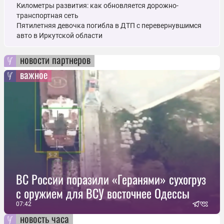
Километры развития: как обновляется дорожно-
транспортная сеть
Пятилетняя девочка погибла в ДТП с перевернувшимся
авто в Иркутской области
новости партнеров
важное
ВС России поразили «Геранями» сухогруз
с оружием для ВСУ восточнее Одессы
07:42
новость часа