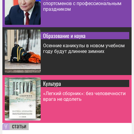
спортсменов с профессиональным
праздником
Образование и наука
Осенние каникулы в новом учебном
году будут длиннее зимних
Культура
«Легкий сборник»: без человечности
врага не одолеть
статьи