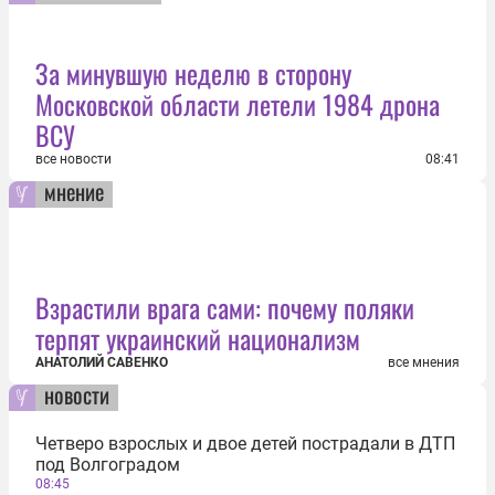
За минувшую неделю в сторону
Московской области летели 1984 дрона
ВСУ
все новости
08:41
мнение
Взрастили врага сами: почему поляки
терпят украинский национализм
АНАТОЛИЙ САВЕНКО
все мнения
новости
Четверо взрослых и двое детей пострадали в ДТП
под Волгоградом
08:45