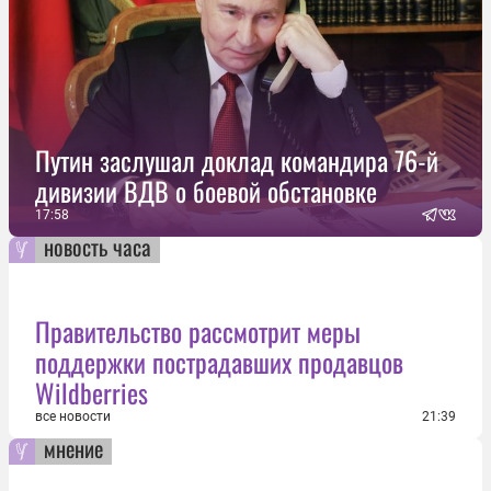
Путин заслушал доклад командира 76-й
дивизии ВДВ о боевой обстановке
17:58
новость часа
Правительство рассмотрит меры
поддержки пострадавших продавцов
Wildberries
все новости
21:39
мнение