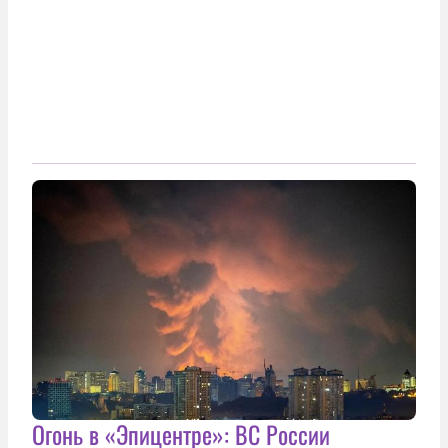
Огонь в «Эпицентре»: ВС России