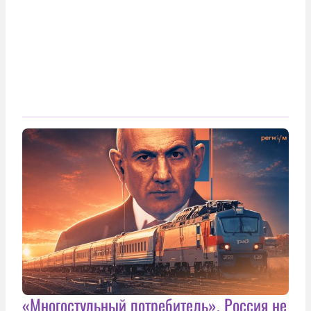
«Многостульный потребитель». Россия не