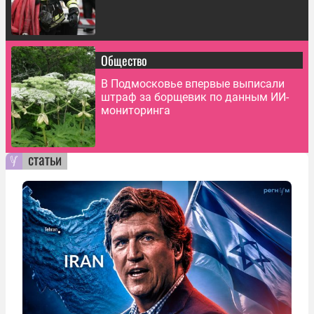
Общество
В Подмосковье впервые выписали
штраф за борщевик по данным ИИ-
мониторинга
статьи