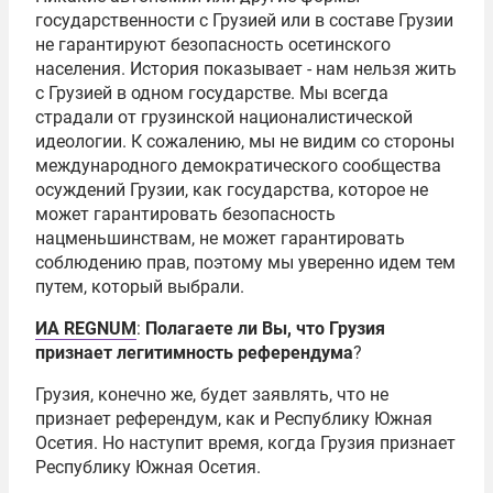
государственности с Грузией или в составе Грузии
не гарантируют безопасность осетинского
населения. История показывает - нам нельзя жить
с Грузией в одном государстве. Мы всегда
страдали от грузинской националистической
идеологии. К сожалению, мы не видим со стороны
международного демократического сообщества
осуждений Грузии, как государства, которое не
может гарантировать безопасность
нацменьшинствам, не может гарантировать
соблюдению прав, поэтому мы уверенно идем тем
путем, который выбрали.
ИА REGNUM
:
Полагаете ли Вы, что Грузия
признает легитимность референдума
?
Грузия, конечно же, будет заявлять, что не
признает референдум, как и Республику Южная
Осетия. Но наступит время, когда Грузия признает
Республику Южная Осетия.