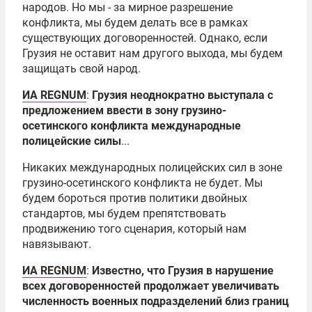
народов. Но мы - за мирное разрешение
конфликта, мы будем делать все в рамках
существующих договоренностей. Однако, если
Грузия не оставит нам другого выхода, мы будем
защищать свой народ.
ИА REGNUM
:
Грузия неоднократно выступала с
предложением ввести в зону грузино-
осетинского конфликта международные
полицейские силы
...
Никаких международных полицейских сил в зоне
грузино-осетинского конфликта не будет. Мы
будем бороться против политики двойных
стандартов, мы будем препятствовать
продвижению того сценария, который нам
навязывают.
ИА REGNUM
:
Известно, что Грузия в нарушение
всех договоренностей продолжает увеличивать
численность военных подразделений близ границ