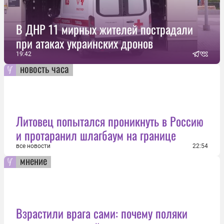
В ДНР 11 мирных жителей пострадали
при атаках украинских дронов
19:42
новость часа
Литовец попытался проникнуть в Россию
и протаранил шлагбаум на границе
все новости
22:54
мнение
Взрастили врага сами: почему поляки