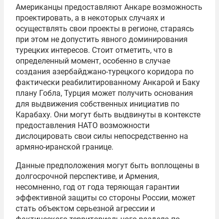
Американцы предоставляют Анкаре возможность
проектировать, а в некоторых случаях и
осуществлять свои проекты в регионе, стараясь
при этом не допустить явного доминирования
турецких интересов. Стоит отметить, что в
определенный момент, особенно в случае
создания азербайджано-турецкого коридора по
фактически реабилитированному Анкарой и Баку
плану Гобла, Турция может получить основания
для выдвижения собственных инициатив по
Карабаху. Они могут быть выдвинуты в контексте
предоставления
НАТО
возможности
дислоцировать свои силы непосредственно на
армяно-иранской границе.
Данные предположения могут быть воплощены в
долгосрочной перспективе, и Армения,
несомненно, год от года теряющая гарантии
эффективной защиты со стороны России, может
стать объектом серьезной агрессии и