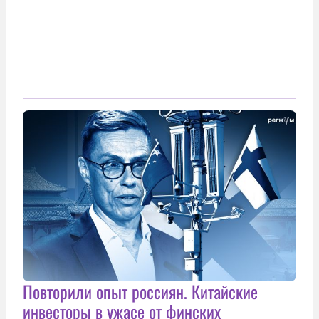
Повторили опыт россиян. Китайские
инвесторы в ужасе от финских