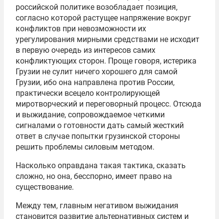
российской политике возобладает позиция,
согласно которой растущее напряжение вокруг
конфликтов при невозможности их
урегулирования мирными средствами не исходит
в первую очередь из интересов самих
конфликтующих сторон. Проще говоря, истерика
Грузии не сулит ничего хорошего для самой
Грузии, ибо она направлена против России,
практически всецело контролирующей
миротворческий и переговорный процесс. Отсюда
и выжидание, сопровождаемое четкими
сигналами о готовности дать самый жесткий
ответ в случае попытки грузинской стороны
решить проблемы силовым методом.
Насколько оправдана такая тактика, сказать
сложно, но она, бесспорно, имеет право на
существование.
Между тем, главным негативом выжидания
становится развитие альтернативных систем и