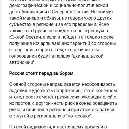
демографической и социально-политической
дестабилизацией в Северной Осетии. Не поймут
такой маневр и абхазы, не говоря уже о других
субъектах в регионе и за его пределами. Ясно
также, что Грузия не пойдет на референдум в
Южной Осетии, а если и пойдет, то только после
получения исчерпывающих гарантий со стороны
его организаторов в том, что результаты
голосования будут в пользу "цхинвальской
автономии".
Россия стоит перед выбором
.
С одной стороны напрашивается необходимость
подольше удержать напряжение, что, в конечном
итоге, просто сметет грузинских руководителей с
их постов, с другой - есть риск вконец обесценить
рычаги влияния в регионе и при этом оказаться
втянутой в региональную "потасовку".
По всей видимости, к настоящему времени в