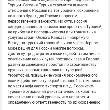
Турции. Сегодня Турция стремится вывести
отношения с Россией на тот уровень, сохранение
которого будет для России вопросом
первостепенной важности. По сути, Россия
сегодня развивает совместные проекты с Турцией,
не прибегая к посредническим или транзитным
услугам стран Южного Кавказа - напрямую.
Выход на турецкий газовый рынок через Черное
море решил для России многие вопросы.
Достигнут ряд стратегических целей, в том числе:
обеспечение новых путей поставок газа в Европу,
развитие серьезных проектов по строительству
крупных газовых хранилищ на турецкой
территории, повышение уровня экономического
взаимодействия с турецкой стороной, в том числе
по части нефтяного экспорта и т.д. Российско-
турецкие отношения действительно выходят на
качественно новый уровень, что налагает и
определенную ответственность по их сохранению.