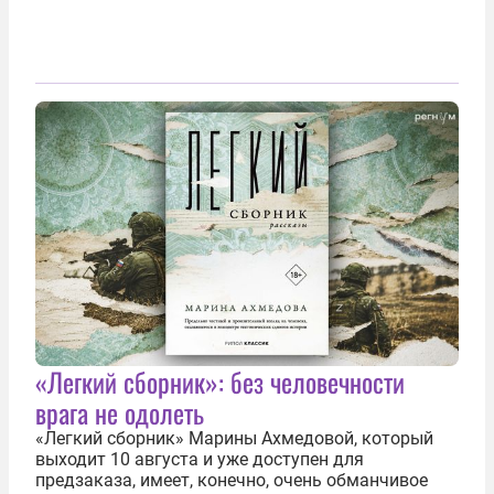
«Легкий сборник»: без человечности
врага не одолеть
«Легкий сборник» Марины Ахмедовой, который
выходит 10 августа и уже доступен для
предзаказа, имеет, конечно, очень обманчивое