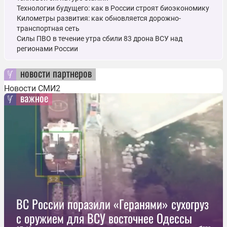
Технологии будущего: как в России строят биоэкономику
Километры развития: как обновляется дорожно-
транспортная сеть
Силы ПВО в течение утра сбили 83 дрона ВСУ над
регионами России
новости партнеров
Новости СМИ2
важное
ВС России поразили «Геранями» сухогруз
с оружием для ВСУ восточнее Одессы