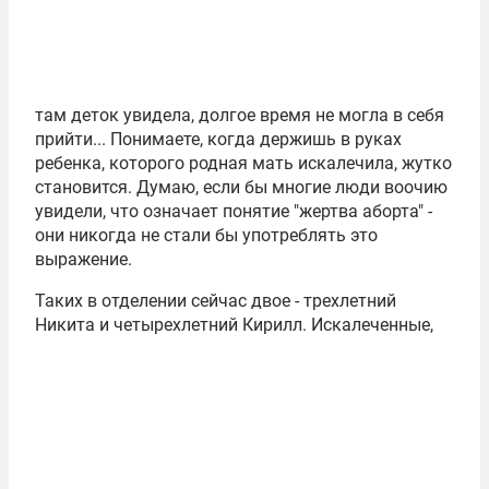
там деток увидела, долгое время не могла в себя
прийти... Понимаете, когда держишь в руках
ребенка, которого родная мать искалечила, жутко
становится. Думаю, если бы многие люди воочию
увидели, что означает понятие "жертва аборта" -
они никогда не стали бы употреблять это
выражение.
Таких в отделении сейчас двое - трехлетний
Никита и четырехлетний Кирилл.
Искалеченные,