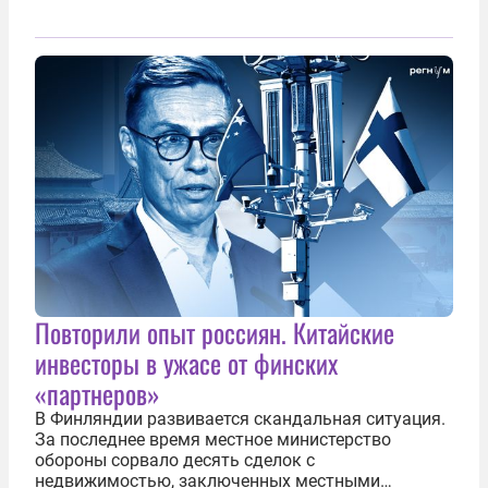
Повторили опыт россиян. Китайские
инвесторы в ужасе от финских
«партнеров»
В Финляндии развивается скандальная ситуация.
За последнее время местное министерство
обороны сорвало десять сделок с
недвижимостью, заключенных местными