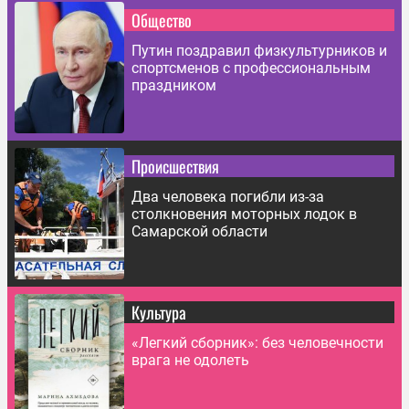
Общество
Путин поздравил физкультурников и
спортсменов с профессиональным
праздником
Происшествия
Два человека погибли из-за
столкновения моторных лодок в
Самарской области
Культура
«Легкий сборник»: без человечности
врага не одолеть