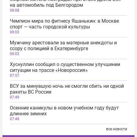
на автомобиль под Белгородом
08:08
Чемпион мира по фитнесу Яшанькин: в Москве
спорт — часть городской культуры
08:03
Мужчину арестовали за матерные анекдоты и
ссору с полицией в Екатеринбурге
08:02
Хуснуллин сообщил о существенном улучшении
ситуации на трассе «Новороссия»
07:57
ВСУ за минувшую ночь не смогли сбить ни одной
ракеты ВС России
07:49
Осенние каникулы в новом учебном году будут
длиннее зимних
07:48
все новости