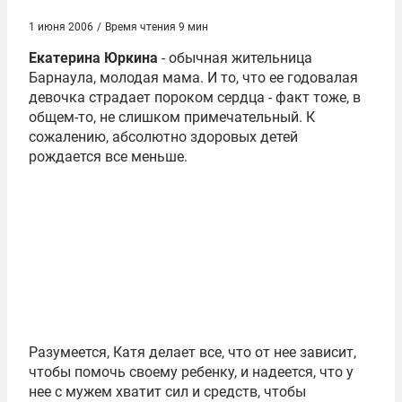
1 июня 2006
/
Время чтения 9 мин
Екатерина Юркина
- обычная жительница
Барнаула, молодая мама. И то, что ее годовалая
девочка страдает пороком сердца - факт тоже, в
общем-то, не слишком примечательный. К
сожалению, абсолютно здоровых детей
рождается все меньше.
Разумеется, Катя делает все, что от нее зависит,
чтобы помочь своему ребенку, и надеется, что у
нее с мужем хватит сил и средств, чтобы