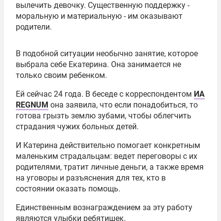
вылечить девочку. Существенную поддержку -
моральную и материальную - им оказывают
родители.
В подобной ситуации необычно занятие, которое
выбрала себе Екатерина. Она занимается не
только своим ребенком.
Ей сейчас 24 года. В беседе с корреспондентом
ИА
REGNUM
она заявила, что если понадобиться, то
готова грызть землю зубами, чтобы облегчить
страдания чужих больных детей.
И Катерина действительно помогает конкретным
маленьким страдальцам: ведет переговоры с их
родителями, тратит личные деньги, а также время
на уговоры и разъяснения для тех, кто в
состоянии оказать помощь.
Единственным вознаграждением за эту работу
являются улыбки ребятишек.