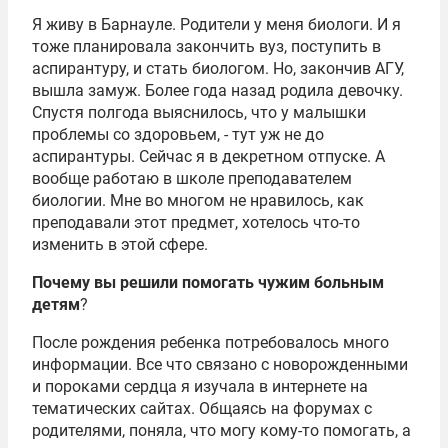
Я живу в Барнауле. Родители у меня биологи. И я
тоже планировала закончить вуз, поступить в
аспирантуру, и стать биологом. Но, закончив АГУ,
вышла замуж. Более года назад родила девочку.
Спустя полгода выяснилось, что у малышки
проблемы со здоровьем, - тут уж не до
аспирантуры. Сейчас я в декретном отпуске. А
вообще работаю в школе преподавателем
биологии. Мне во многом не нравилось, как
преподавали этот предмет, хотелось что-то
изменить в этой сфере.
Почему вы решили помогать чужим больным
детям
?
После рождения ребенка потребовалось много
информации. Все что связано с новорожденными
и пороками сердца я изучала в интернете на
тематических сайтах. Общаясь на форумах с
родителями, поняла, что могу кому-то помогать, а