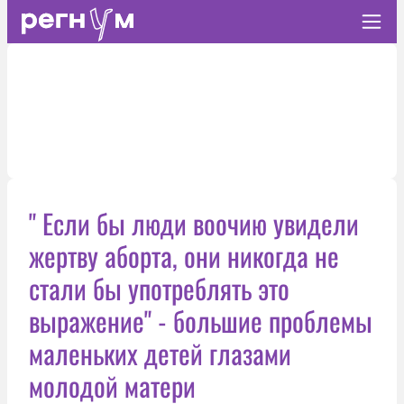
" Если бы люди воочию увидели
жертву аборта, они никогда не
стали бы употреблять это
выражение" - большие проблемы
маленьких детей глазами
молодой матери