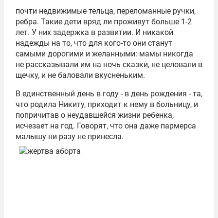
почти недвижимые тельца, переломанные ручки,
ребра. Такие дети вряд ли проживут больше 1-2
лет. У них задержка в развитии. И никакой
надежды на то, что для кого-то они станут
самыми дорогими и желанными: мамы никогда
не рассказывали им на ночь сказки, не целовали в
щечку, и не баловали вкусненьким.
В единственный день в году - в день рождения - та,
что родила Никиту, приходит к нему в больницу, и
попричитав о неудавшейся жизни ребенка,
исчезает на год. Говорят, что она даже пармерса
малышу ни разу не принесла.