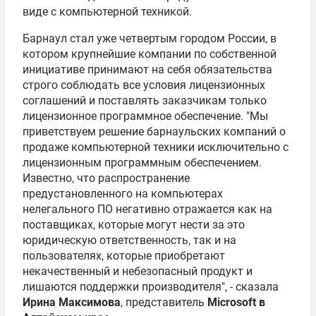
виде с компьютерной техникой.
Барнаул стал уже четвертым городом России, в
котором крупнейшие компании по собственной
инициативе принимают на себя обязательства
строго соблюдать все условия лицензионных
соглашений и поставлять заказчикам только
лицензионное программное обеспечение. "Мы
приветствуем решение барнаульских компаний о
продаже компьютерной техники исключительно с
лицензионным программным обеспечением.
Известно, что распространение
предустановленного на компьютерах
нелегального ПО негативно отражается как на
поставщиках, которые могут нести за это
юридическую ответственность, так и на
пользователях, которые приобретают
некачественный и небезопасный продукт и
лишаются поддержки производителя", - сказала
Ирина Максимова
, представитель
Microsoft в