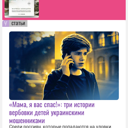
статьи
«Мама, я вас спас!»: три истории
вербовки детей украинскими
мошенниками
Среди россиян, которые попадаются на уловки