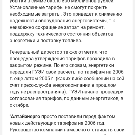
убытки в сумме около 800 миллионов рублей.
Установленные тарифы не смогут покрыть
необходимые затраты. Это приведет к снижению
надежности оборудования энергосистемы, т.к.
неизбежно сокращение затрат на ремонт,
поддержку технического состояния объектов
энергетики и поставку топлива.
Генеральный директор также отметил, что
процедура утверждения тарифов проходила в
закрытом режиме. По его словам, энергетики
передали ГУЭИ свои расчеты по тарифам на 2006
г. еще летом 2005 г. (каких-либо сообщений на сей
счет пресс-служба энергокомпании в прошлом
году не распространяла). ГУЭИ начало процедуру
согласования тарифов, по данным энергетиков, в
октябре.
"Алтайэнерго
просто поставили перед фактом
новых действующих тарифов на 2006 год.
Руководство компании намерено отстаивать свои