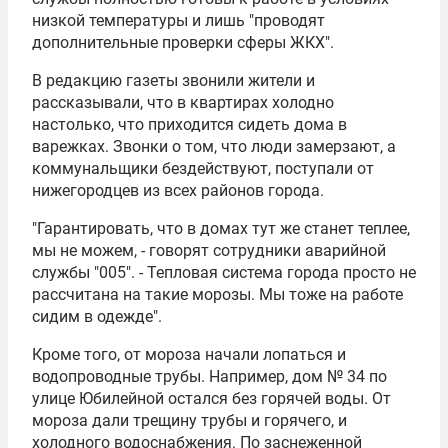
низкой температуры и лишь "проводят
дополнительные проверки сферы ЖКХ".
В редакцию газеты звонили жители и
рассказывали, что в квартирах холодно
настолько, что приходится сидеть дома в
варежках. Звонки о том, что люди замерзают, а
коммунальщики бездействуют, поступали от
нижегородцев из всех районов города.
"Гарантировать, что в домах тут же станет теплее,
мы не можем, - говорят сотрудники аварийной
службы "005". - Тепловая система города просто не
рассчитана на такие морозы. Мы тоже на работе
сидим в одежде".
Кроме того, от мороза начали лопаться и
водопроводные трубы. Например, дом № 34 по
улице Юбилейной остался без горячей воды. От
мороза дали трещину трубы и горячего, и
холодного водоснабжения. По заснеженной