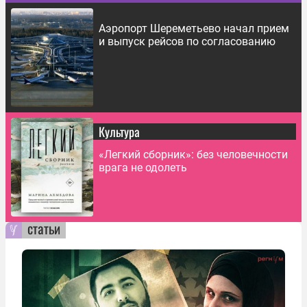
Аэропорт Шереметьево начал прием
и выпуск рейсов по согласованию
Культура
«Легкий сборник»: без человечности
врага не одолеть
статьи