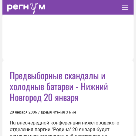
Предвыборные скандалы и
холодные батареи - Нижний
Новгород 20 января
20 января 2006
/
Время чтения 3 мин
На внеочередной конференции нижегородского
отделения партии "Родина" 20 января будет