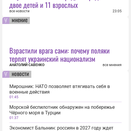
двое детей и 11 взрослых
все новости
23:05
мнение
Взрастили врага сами: почему поляки
терпят украинский национализм
АНАТОЛИЙ САВЕНКО
все мнения
новости
Мирошник: НАТО позволяет втягивать себя в
военные действия
01:45
Морской беспилотник обнаружен на побережье
Чёрного моря в Турции
01:37
Экономист Балынин: россиян в 2027 году ждет