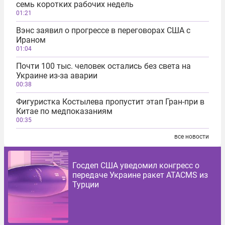
семь коротких рабочих недель
01:21
Вэнс заявил о прогрессе в переговорах США с
Ираном
01:04
Почти 100 тыс. человек остались без света на
Украине из-за аварии
00:38
Фигуристка Костылева пропустит этап Гран-при в
Китае по медпоказаниям
00:35
все новости
Госдеп США уведомил конгресс о
передаче Украине ракет ATACMS из
Турции